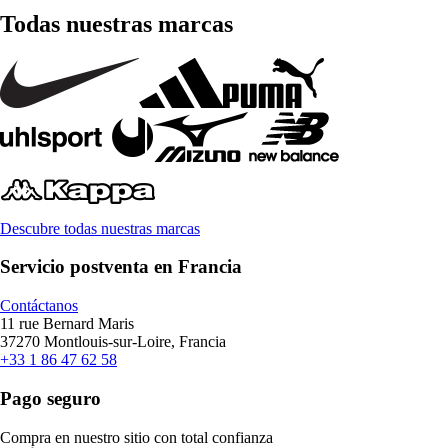
Todas nuestras marcas
Descubre todas nuestras marcas
Servicio postventa en Francia
Contáctanos
11 rue Bernard Maris
37270 Montlouis-sur-Loire, Francia
+33 1 86 47 62 58
Pago seguro
Compra en nuestro sitio con total confianza