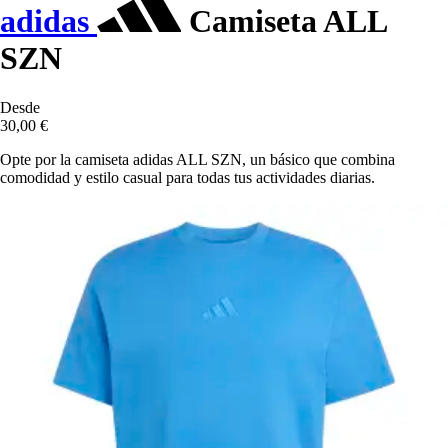
adidas
Camiseta ALL
SZN
Desde
30,00 €
Opte por la camiseta adidas ALL SZN, un básico que combina
comodidad y estilo casual para todas tus actividades diarias.