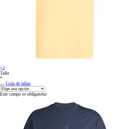
+2
Talla
*
Guía de tallas
Este campo es obligatorio