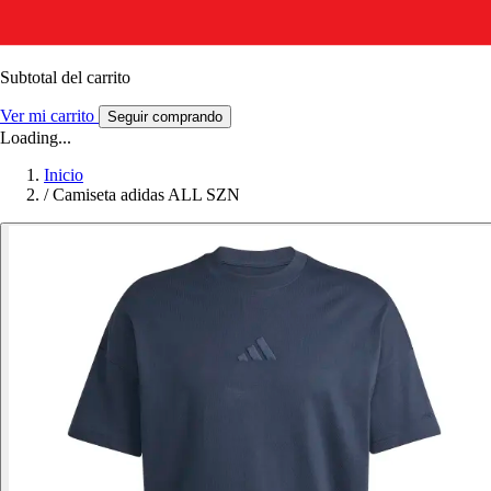
Subtotal del carrito
Ver mi carrito
Seguir comprando
Loading...
Inicio
/
Camiseta adidas ALL SZN