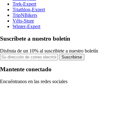
Trek-Expert
Triathlon-Expert
TripNBikers
Vélo-Store
Winter-Expert
Suscríbete a nuestro boletín
Disfruta de un 10% al suscribirte a nuestro boletín
Suscribirse
Mantente conectado
Encuéntranos en las redes sociales