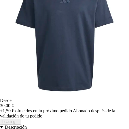
Desde
30,00 €
+1,50 €
ofrecidos en tu próximo pedido
Abonado después de la
validación de tu pedido
Loading...
Descripción