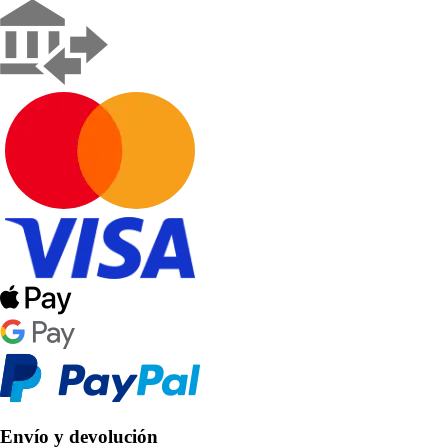
Envío y devolución