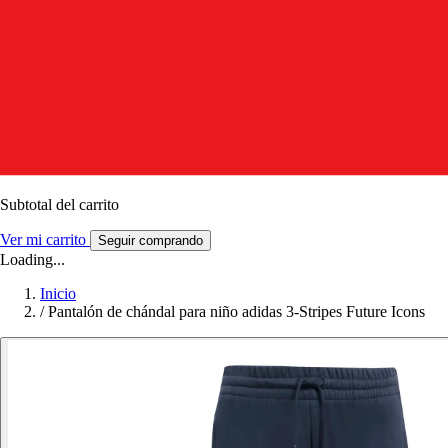
Subtotal del carrito
Ver mi carrito
Seguir comprando
Loading...
Inicio
/
Pantalón de chándal para niño adidas 3-Stripes Future Icons