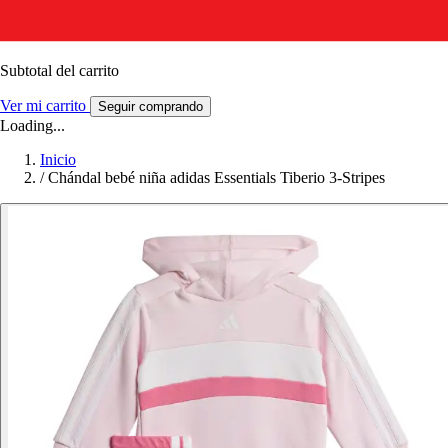
Subtotal del carrito
Ver mi carrito
Seguir comprando
Loading...
Inicio
/
Chándal bebé niña adidas Essentials Tiberio 3-Stripes