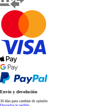
Envío y devolución
30 días para cambiar de opinión
Devuelve tu pedido