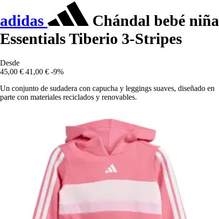
adidas
Chándal bebé niña
Essentials Tiberio 3-Stripes
Desde
45,00 €
41,00 €
-9%
Un conjunto de sudadera con capucha y leggings suaves, diseñado en
parte con materiales reciclados y renovables.