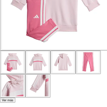
Ver más