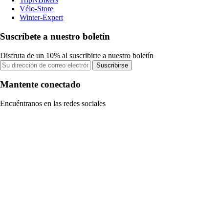
Vélo-Store
Winter-Expert
Suscríbete a nuestro boletín
Disfruta de un 10% al suscribirte a nuestro boletín
Suscribirse
Mantente conectado
Encuéntranos en las redes sociales