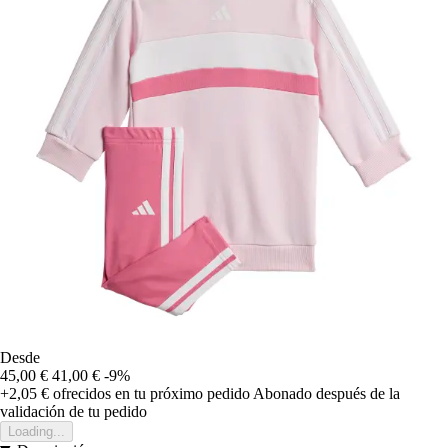
Desde
45,00 €
41,00 €
-9%
+2,05 €
ofrecidos en tu próximo pedido
Abonado después de la
validación de tu pedido
Loading...