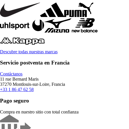
Descubre todas nuestras marcas
Servicio postventa en Francia
Contáctanos
11 rue Bernard Maris
37270 Montlouis-sur-Loire, Francia
+33 1 86 47 62 58
Pago seguro
Compra en nuestro sitio con total confianza