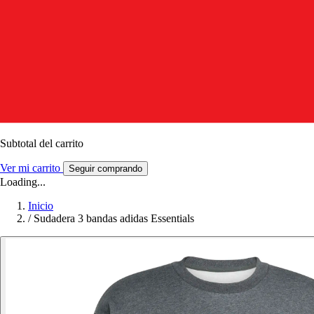
Subtotal del carrito
Ver mi carrito
Seguir comprando
Loading...
Inicio
/
Sudadera 3 bandas adidas Essentials