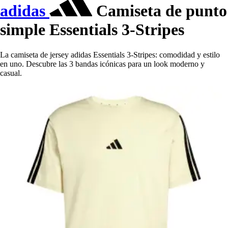
adidas
Camiseta de punto
simple Essentials 3-Stripes
La camiseta de jersey adidas Essentials 3-Stripes: comodidad y estilo
en uno. Descubre las 3 bandas icónicas para un look moderno y
casual.