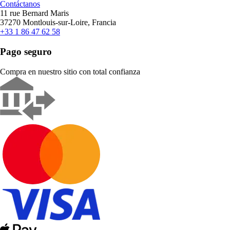
Contáctanos
11 rue Bernard Maris
37270 Montlouis-sur-Loire, Francia
+33 1 86 47 62 58
Pago seguro
Compra en nuestro sitio con total confianza