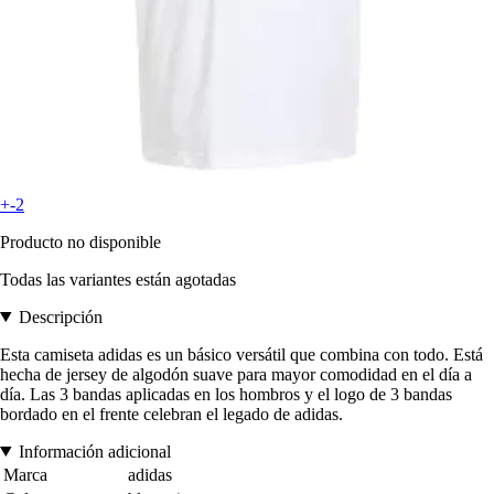
+-2
Producto no disponible
Todas las variantes están agotadas
Descripción
Esta camiseta adidas es un básico versátil que combina con todo. Está
hecha de jersey de algodón suave para mayor comodidad en el día a
día. Las 3 bandas aplicadas en los hombros y el logo de 3 bandas
bordado en el frente celebran el legado de adidas.
Información adicional
Marca
adidas