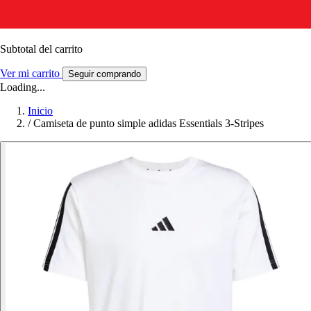
Subtotal del carrito
Ver mi carrito
Seguir comprando
Loading...
Inicio
/
Camiseta de punto simple adidas Essentials 3-Stripes