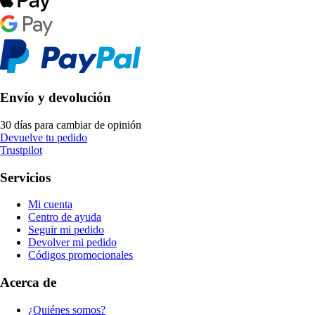
Envío y devolución
30 días para cambiar de opinión
Devuelve tu pedido
Trustpilot
Servicios
Mi cuenta
Centro de ayuda
Seguir mi pedido
Devolver mi pedido
Códigos promocionales
Acerca de
¿Quiénes somos?