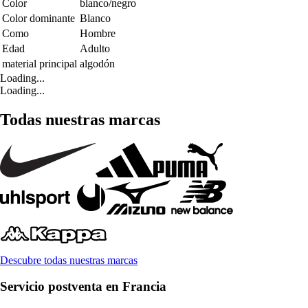
Color
blanco/negro
Color dominante
Blanco
Como
Hombre
Edad
Adulto
material principal
algodón
Loading...
Loading...
Todas nuestras marcas
Descubre todas nuestras marcas
Servicio postventa en Francia