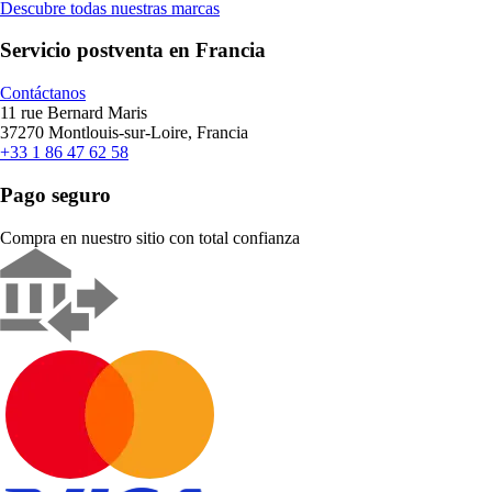
Descubre todas nuestras marcas
Servicio postventa en Francia
Contáctanos
11 rue Bernard Maris
37270 Montlouis-sur-Loire, Francia
+33 1 86 47 62 58
Pago seguro
Compra en nuestro sitio con total confianza