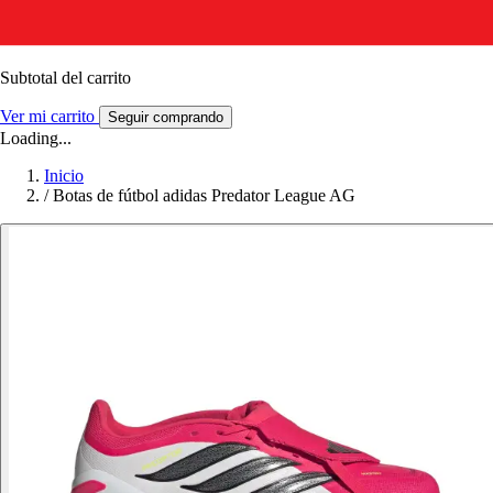
Subtotal del carrito
Ver mi carrito
Seguir comprando
Loading...
Inicio
/
Botas de fútbol adidas Predator League AG