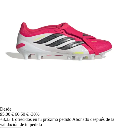
Desde
95,00 €
66,50 €
-30%
+3,33 €
ofrecidos en tu próximo pedido
Abonado después de la
validación de tu pedido