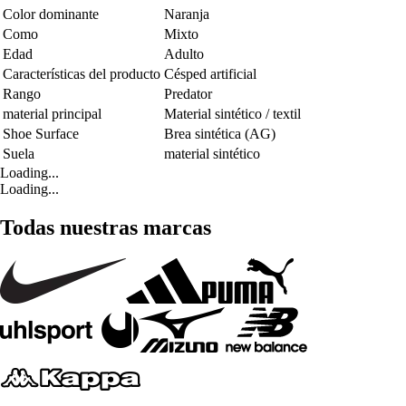
Color dominante
Naranja
Como
Mixto
Edad
Adulto
Características del producto
Césped artificial
Rango
Predator
material principal
Material sintético / textil
Shoe Surface
Brea sintética (AG)
Suela
material sintético
Loading...
Loading...
Todas nuestras marcas