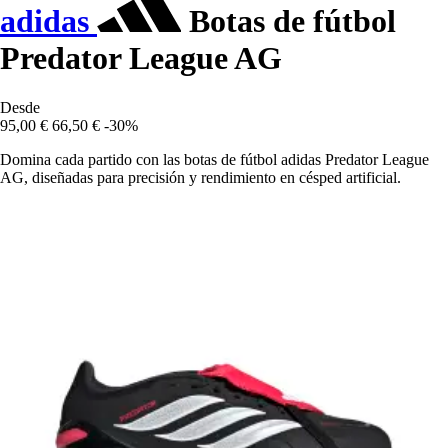
adidas
Botas de fútbol
Predator League AG
Desde
95,00 €
66,50 €
-30%
Domina cada partido con las botas de fútbol adidas Predator League
AG, diseñadas para precisión y rendimiento en césped artificial.