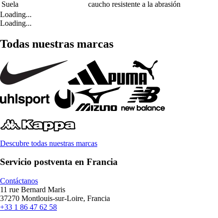
Suela
caucho resistente a la abrasión
Loading...
Loading...
Todas nuestras marcas
Descubre todas nuestras marcas
Servicio postventa en Francia
Contáctanos
11 rue Bernard Maris
37270 Montlouis-sur-Loire, Francia
+33 1 86 47 62 58