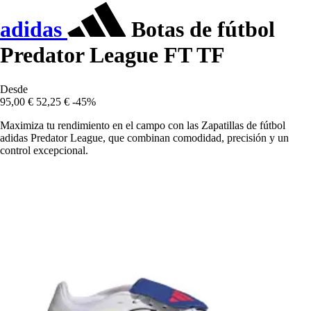
adidas
Botas de fútbol
Predator League FT TF
Desde
95,00 €
52,25 €
-45%
Maximiza tu rendimiento en el campo con las Zapatillas de fútbol
adidas Predator League, que combinan comodidad, precisión y un
control excepcional.