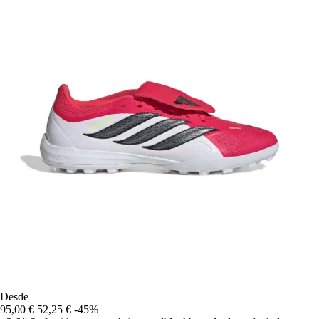
Desde
95,00 €
52,25 €
-45%