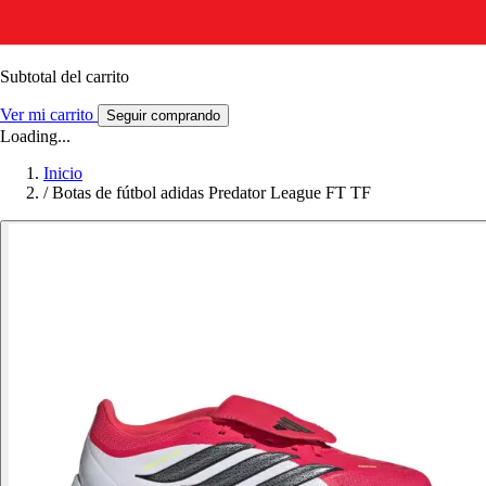
Subtotal del carrito
Ver mi carrito
Seguir comprando
Loading...
Inicio
/
Botas de fútbol adidas Predator League FT TF