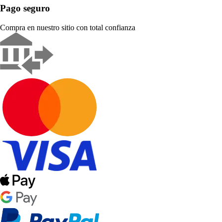
Pago seguro
Compra en nuestro sitio con total confianza