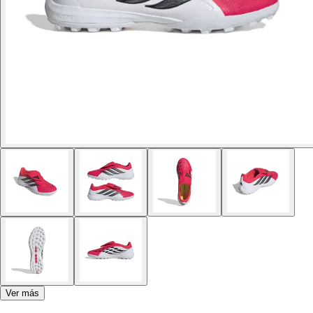
Ver más