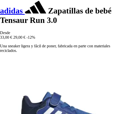
adidas
Zapatillas de bebé
Tensaur Run 3.0
Desde
33,00 €
29,00 €
-12%
Una sneaker ligera y fácil de poner, fabricada en parte con materiales
reciclados.