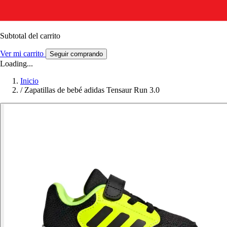
Subtotal del carrito
Ver mi carrito
Seguir comprando
Loading...
Inicio
/
Zapatillas de bebé adidas Tensaur Run 3.0