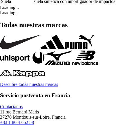
Suela
suela sintética con amortiguador de impactos
Loading...
Loading...
Todas nuestras marcas
Descubre todas nuestras marcas
Servicio postventa en Francia
Contáctanos
11 rue Bernard Maris
37270 Montlouis-sur-Loire, Francia
+33 1 86 47 62 58