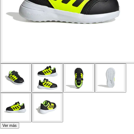
Ver más