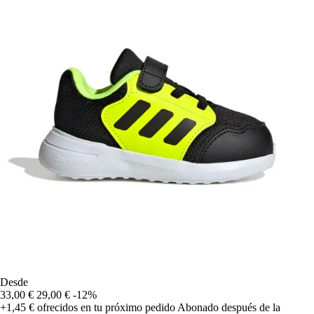
Desde
33,00 €
29,00 €
-12%
+1,45 €
ofrecidos en tu próximo pedido
Abonado después de la