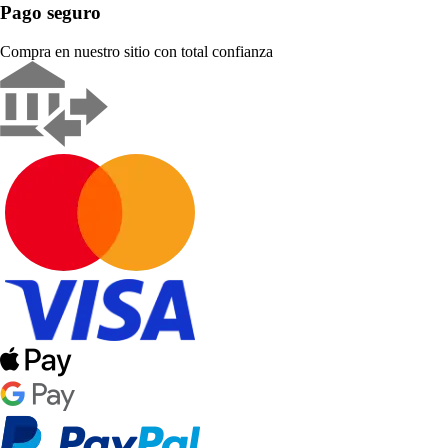
Pago seguro
Compra en nuestro sitio con total confianza