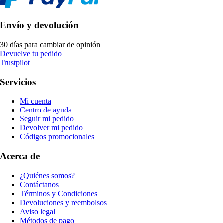
Envío y devolución
30 días para cambiar de opinión
Devuelve tu pedido
Trustpilot
Servicios
Mi cuenta
Centro de ayuda
Seguir mi pedido
Devolver mi pedido
Códigos promocionales
Acerca de
¿Quiénes somos?
Contáctanos
Términos y Condiciones
Devoluciones y reembolsos
Aviso legal
Métodos de pago