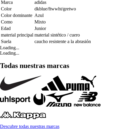
Marca
adidas
Color
dkblue/ftwwht/gretwo
Color dominante
Azul
Como
Mixto
Edad
Junior
material principal
material sintético / cuero
Suela
caucho resistente a la abrasión
Loading...
Loading...
Todas nuestras marcas
Descubre todas nuestras marcas