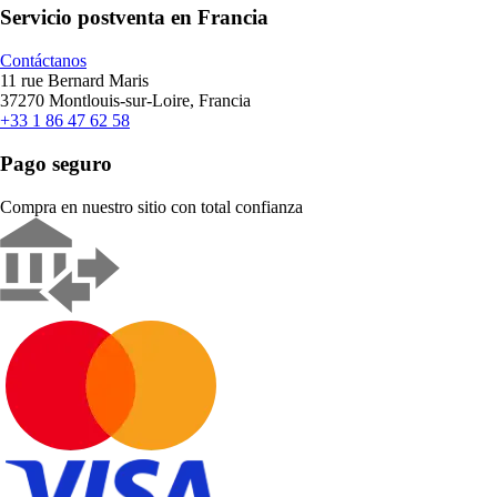
Servicio postventa en Francia
Contáctanos
11 rue Bernard Maris
37270 Montlouis-sur-Loire, Francia
+33 1 86 47 62 58
Pago seguro
Compra en nuestro sitio con total confianza