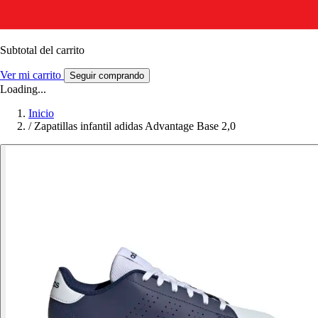
Subtotal del carrito
Ver mi carrito
Seguir comprando
Loading...
Inicio
/
Zapatillas infantil adidas Advantage Base 2,0