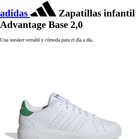
adidas
Zapatillas infantil
Advantage Base 2,0
Una sneaker versátil y cómoda para el día a día.