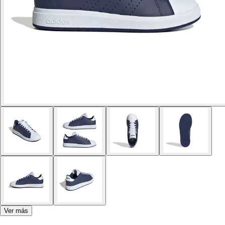
Ver más