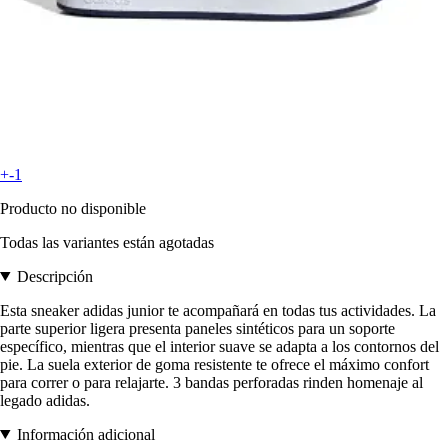
+-1
Producto no disponible
Todas las variantes están agotadas
Descripción
Esta sneaker adidas junior te acompañará en todas tus actividades. La
parte superior ligera presenta paneles sintéticos para un soporte
específico, mientras que el interior suave se adapta a los contornos del
pie. La suela exterior de goma resistente te ofrece el máximo confort
para correr o para relajarte. 3 bandas perforadas rinden homenaje al
legado adidas.
Información adicional