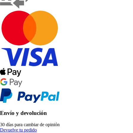
Envío y devolución
30 días para cambiar de opinión
Devuelve tu pedido