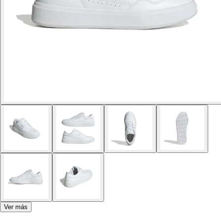
Ver más