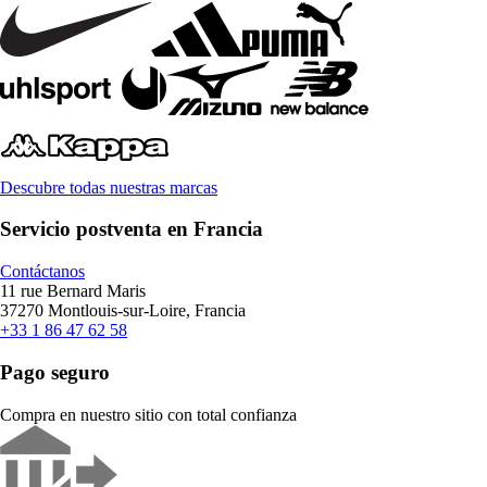
Descubre todas nuestras marcas
Servicio postventa en Francia
Contáctanos
11 rue Bernard Maris
37270 Montlouis-sur-Loire, Francia
+33 1 86 47 62 58
Pago seguro
Compra en nuestro sitio con total confianza