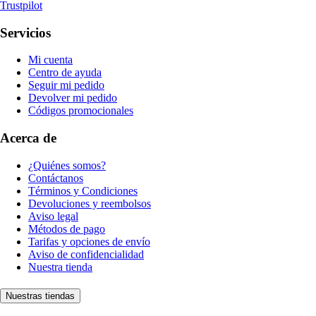
Trustpilot
Servicios
Mi cuenta
Centro de ayuda
Seguir mi pedido
Devolver mi pedido
Códigos promocionales
Acerca de
¿Quiénes somos?
Contáctanos
Términos y Condiciones
Devoluciones y reembolsos
Aviso legal
Métodos de pago
Tarifas y opciones de envío
Aviso de confidencialidad
Nuestra tienda
Nuestras tiendas