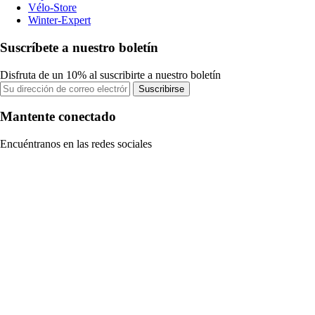
Vélo-Store
Winter-Expert
Suscríbete a nuestro boletín
Disfruta de un 10% al suscribirte a nuestro boletín
Suscribirse
Mantente conectado
Encuéntranos en las redes sociales