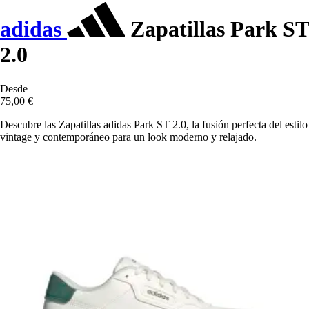
adidas
Zapatillas Park ST
2.0
Desde
75,00 €
Descubre las Zapatillas adidas Park ST 2.0, la fusión perfecta del estilo
vintage y contemporáneo para un look moderno y relajado.