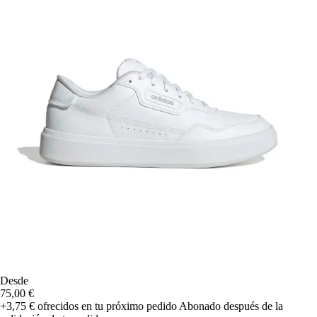
Desde
75,00 €
+3,75 €
ofrecidos en tu próximo pedido
Abonado después de la