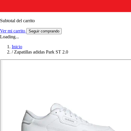
Subtotal del carrito
Ver mi carrito
Seguir comprando
Loading...
Inicio
/
Zapatillas adidas Park ST 2.0