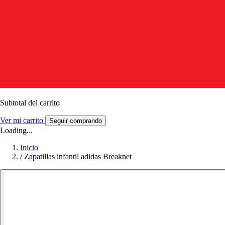
Subtotal del carrito
Ver mi carrito
Seguir comprando
Loading...
Inicio
/
Zapatillas infantil adidas Breaknet