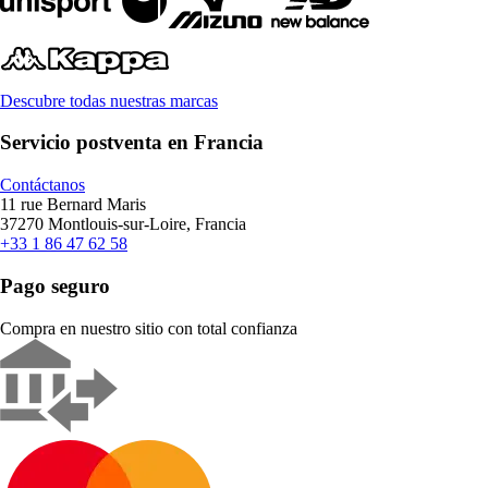
Descubre todas nuestras marcas
Servicio postventa en Francia
Contáctanos
11 rue Bernard Maris
37270 Montlouis-sur-Loire, Francia
+33 1 86 47 62 58
Pago seguro
Compra en nuestro sitio con total confianza