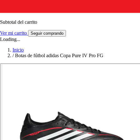
Subtotal del carrito
Ver mi carrito
Seguir comprando
Loading...
Inicio
/
Botas de fútbol adidas Copa Pure IV Pro FG