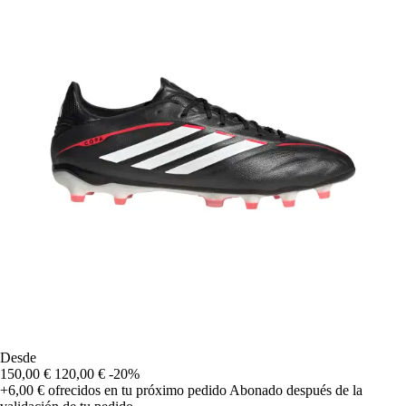
Desde
150,00 €
120,00 €
-20%
+6,00 €
ofrecidos en tu próximo pedido
Abonado después de la