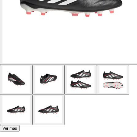
Ver más