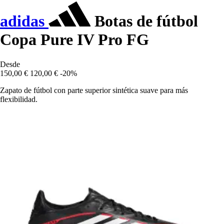
adidas
Botas de fútbol
Copa Pure IV Pro FG
Desde
150,00 €
120,00 €
-20%
Zapato de fútbol con parte superior sintética suave para más
flexibilidad.