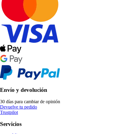
Envío y devolución
30 días para cambiar de opinión
Devuelve tu pedido
Trustpilot
Servicios