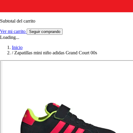
Subtotal del carrito
Ver mi carrito
Seguir comprando
Loading...
Inicio
/
Zapatillas mini niño adidas Grand Court 00s