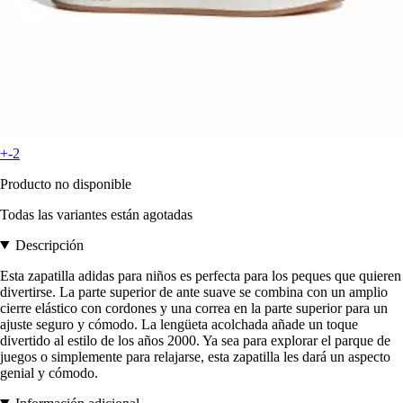
+-2
Producto no disponible
Todas las variantes están agotadas
Descripción
Esta zapatilla adidas para niños es perfecta para los peques que quieren
divertirse. La parte superior de ante suave se combina con un amplio
cierre elástico con cordones y una correa en la parte superior para un
ajuste seguro y cómodo. La lengüeta acolchada añade un toque
divertido al estilo de los años 2000. Ya sea para explorar el parque de
juegos o simplemente para relajarse, esta zapatilla les dará un aspecto
genial y cómodo.