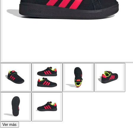
Ver más