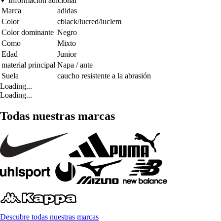
Información adicional
Marca
adidas
Color
cblack/lucred/luclem
Color dominante
Negro
Como
Mixto
Edad
Junior
material principal
Napa / ante
Suela
caucho resistente a la abrasión
Loading...
Loading...
Todas nuestras marcas
Descubre todas nuestras marcas