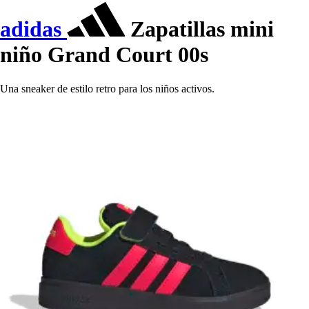
adidas
Zapatillas mini
niño Grand Court 00s
Una sneaker de estilo retro para los niños activos.