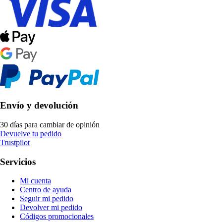
Envío y devolución
30 días para cambiar de opinión
Devuelve tu pedido
Trustpilot
Servicios
Mi cuenta
Centro de ayuda
Seguir mi pedido
Devolver mi pedido
Códigos promocionales