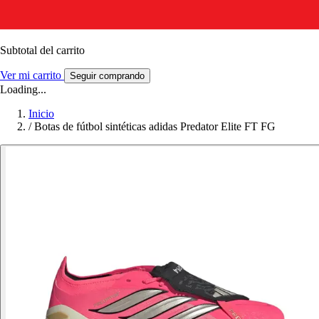
Subtotal del carrito
Ver mi carrito
Seguir comprando
Loading...
Inicio
/
Botas de fútbol sintéticas adidas Predator Elite FT FG