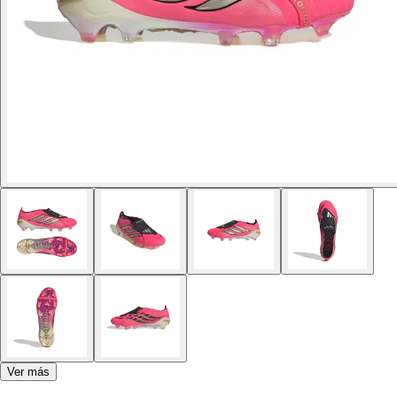
Ver más