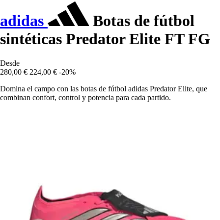
adidas
Botas de fútbol
sintéticas Predator Elite FT FG
Desde
280,00 €
224,00 €
-20%
Domina el campo con las botas de fútbol adidas Predator Elite, que
combinan confort, control y potencia para cada partido.