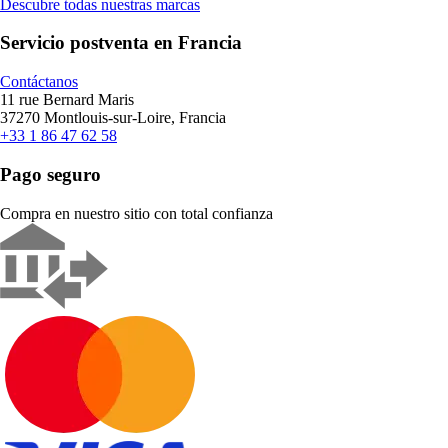
Descubre todas nuestras marcas
Servicio postventa en Francia
Contáctanos
11 rue Bernard Maris
37270 Montlouis-sur-Loire, Francia
+33 1 86 47 62 58
Pago seguro
Compra en nuestro sitio con total confianza