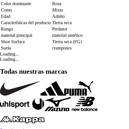
Color dominante
Rosa
Como
Mixto
Edad
Adulto
Características del producto
Tierra seca
Rango
Predator
material principal
material sintético
Shoe Surface
Tierra seca (FG)
Suela
crampones
Loading...
Loading...
Todas nuestras marcas