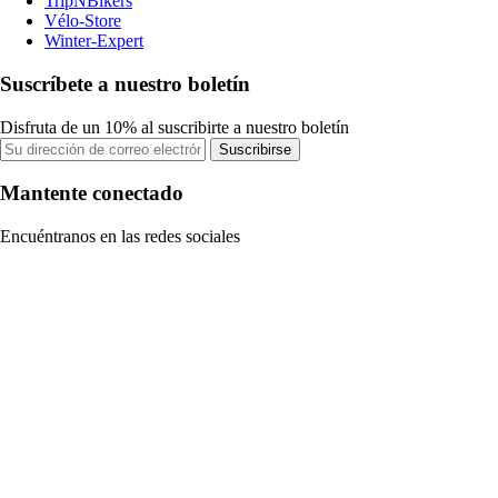
TripNBikers
Vélo-Store
Winter-Expert
Suscríbete a nuestro boletín
Disfruta de un 10% al suscribirte a nuestro boletín
Suscribirse
Mantente conectado
Encuéntranos en las redes sociales