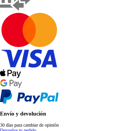
Envío y devolución
30 días para cambiar de opinión
Devuelve tu pedido