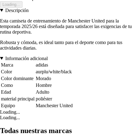
Loading...
Descripción
Esta camiseta de entrenamiento de Manchester United para la
temporada 2025/26 está diseñada para satisfacer las exigencias de tu
rutina deportiva.
Robusta y cómoda, es ideal tanto para el deporte como para tus
actividades diarias.
Información adicional
Marca
adidas
Color
aurplu/white/black
Color dominante
Morado
Como
Hombre
Edad
Adulto
material principal
poliéster
Equipo
Manchester United
Loading...
Loading...
Todas nuestras marcas