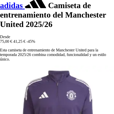
adidas
Camiseta de
entrenamiento del Manchester
United 2025/26
Desde
75,00 €
41,25 €
-45%
Esta camiseta de entrenamiento de Manchester United para la
temporada 2025/26 combina comodidad, funcionalidad y un estilo
único.