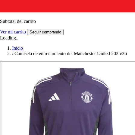
Subtotal del carrito
Ver mi carrito
Seguir comprando
Loading...
Inicio
/
Camiseta de entrenamiento del Manchester United 2025/26