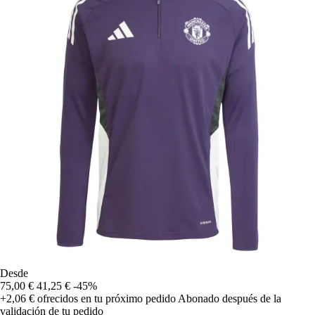
Desde
75,00 €
41,25 €
-45%
+2,06 €
ofrecidos en tu próximo pedido
Abonado después de la
validación de tu pedido