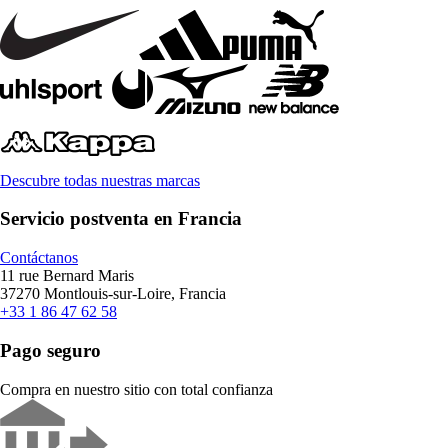
Descubre todas nuestras marcas
Servicio postventa en Francia
Contáctanos
11 rue Bernard Maris
37270 Montlouis-sur-Loire, Francia
+33 1 86 47 62 58
Pago seguro
Compra en nuestro sitio con total confianza