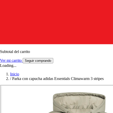
Subtotal del carrito
Ver mi carrito
Seguir comprando
Loading...
Inicio
/
Parka con capucha adidas Essentials Climawarm 3 stripes