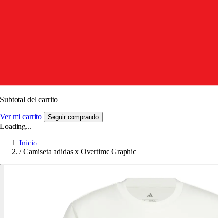
Subtotal del carrito
Ver mi carrito
Seguir comprando
Loading...
Inicio
/
Camiseta adidas x Overtime Graphic