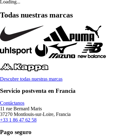
Loading...
Todas nuestras marcas
Descubre todas nuestras marcas
Servicio postventa en Francia
Contáctanos
11 rue Bernard Maris
37270 Montlouis-sur-Loire, Francia
+33 1 86 47 62 58
Pago seguro