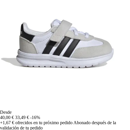
Desde
40,00 €
33,49 €
-16%
+1,67 €
ofrecidos en tu próximo pedido
Abonado después de la
validación de tu pedido