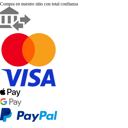
Compra en nuestro sitio con total confianza