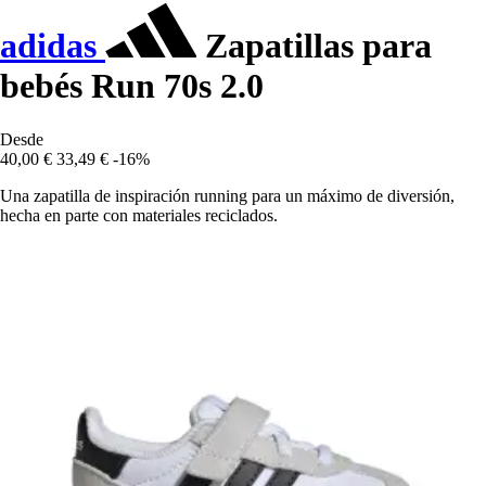
adidas
Zapatillas para
bebés Run 70s 2.0
Desde
40,00 €
33,49 €
-16%
Una zapatilla de inspiración running para un máximo de diversión,
hecha en parte con materiales reciclados.