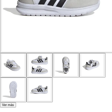
Ver más