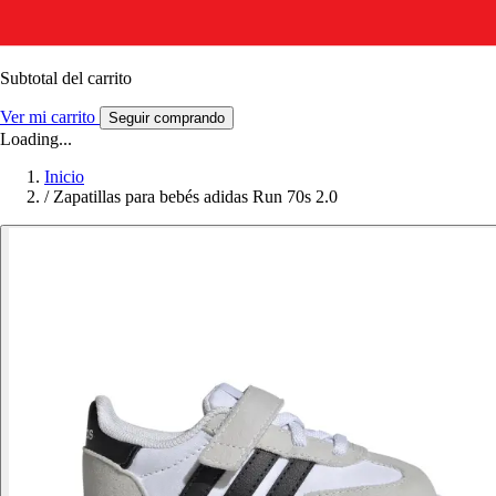
Subtotal del carrito
Ver mi carrito
Seguir comprando
Loading...
Inicio
/
Zapatillas para bebés adidas Run 70s 2.0