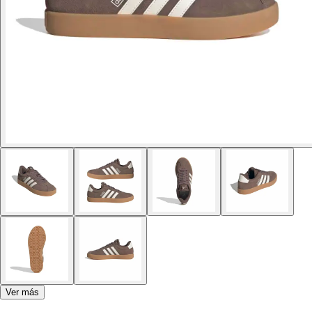
Ver más