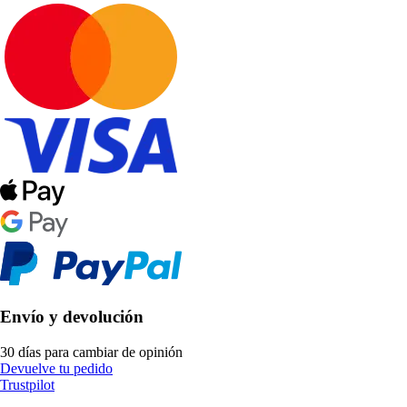
Envío y devolución
30 días para cambiar de opinión
Devuelve tu pedido
Trustpilot