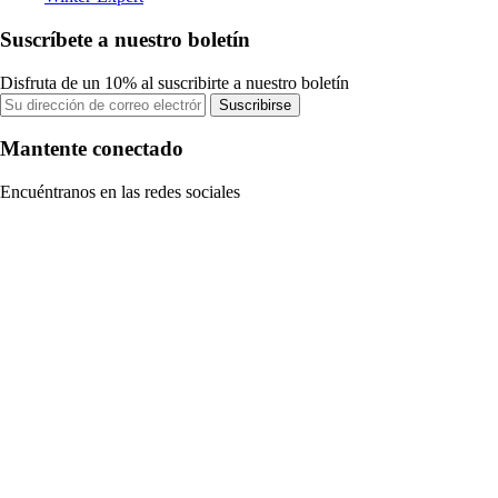
Suscríbete a nuestro boletín
Disfruta de un 10% al suscribirte a nuestro boletín
Suscribirse
Mantente conectado
Encuéntranos en las redes sociales