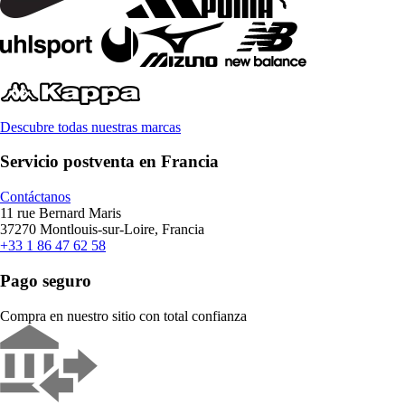
Descubre todas nuestras marcas
Servicio postventa en Francia
Contáctanos
11 rue Bernard Maris
37270 Montlouis-sur-Loire, Francia
+33 1 86 47 62 58
Pago seguro
Compra en nuestro sitio con total confianza