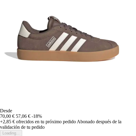
Desde
70,00 €
57,06 €
-18%
+2,85 €
ofrecidos en tu próximo pedido
Abonado después de la
validación de tu pedido
Loading...