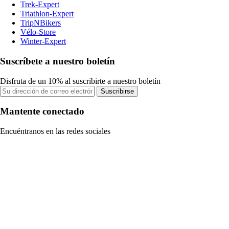
Trek-Expert
Triathlon-Expert
TripNBikers
Vélo-Store
Winter-Expert
Suscríbete a nuestro boletín
Disfruta de un 10% al suscribirte a nuestro boletín
Suscribirse
Mantente conectado
Encuéntranos en las redes sociales