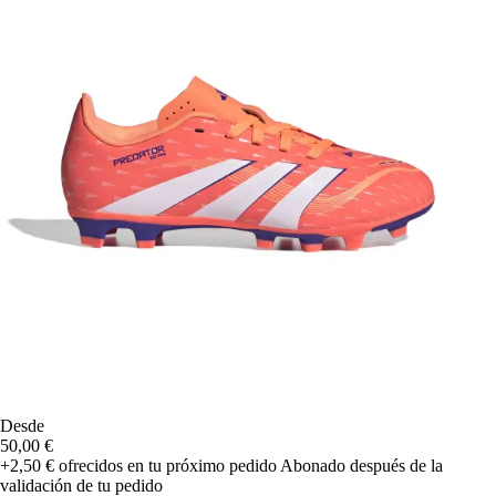
Desde
50,00 €
+2,50 €
ofrecidos en tu próximo pedido
Abonado después de la
validación de tu pedido