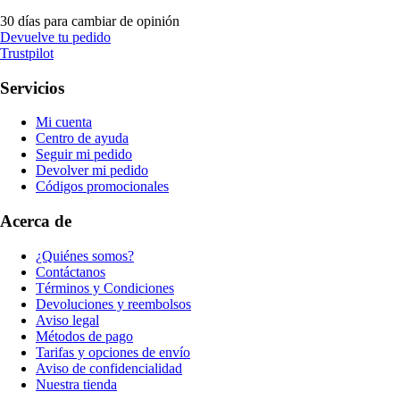
30 días para cambiar de opinión
Devuelve tu pedido
Trustpilot
Servicios
Mi cuenta
Centro de ayuda
Seguir mi pedido
Devolver mi pedido
Códigos promocionales
Acerca de
¿Quiénes somos?
Contáctanos
Términos y Condiciones
Devoluciones y reembolsos
Aviso legal
Métodos de pago
Tarifas y opciones de envío
Aviso de confidencialidad
Nuestra tienda