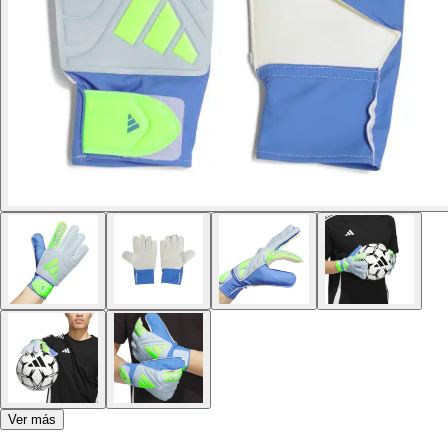
Ver más