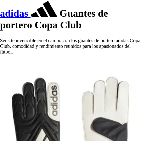
adidas
Guantes de
portero Copa Club
Sens-te invencible en el campo con los guantes de portero adidas Copa
Club, comodidad y rendimiento reunidos para los apasionados del
fútbol.