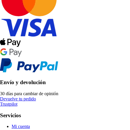
Envío y devolución
30 días para cambiar de opinión
Devuelve tu pedido
Trustpilot
Servicios
Mi cuenta