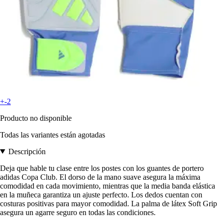
+-2
Producto no disponible
Todas las variantes están agotadas
Descripción
Deja que hable tu clase entre los postes con los guantes de portero
adidas Copa Club. El dorso de la mano suave asegura la máxima
comodidad en cada movimiento, mientras que la media banda elástica
en la muñeca garantiza un ajuste perfecto. Los dedos cuentan con
costuras positivas para mayor comodidad. La palma de látex Soft Grip
asegura un agarre seguro en todas las condiciones.