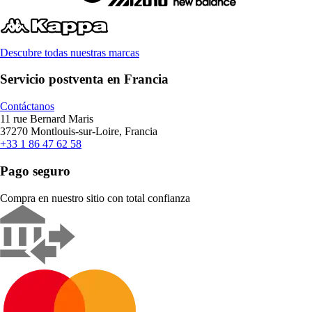
Descubre todas nuestras marcas
Servicio postventa en Francia
Contáctanos
11 rue Bernard Maris
37270 Montlouis-sur-Loire, Francia
+33 1 86 47 62 58
Pago seguro
Compra en nuestro sitio con total confianza