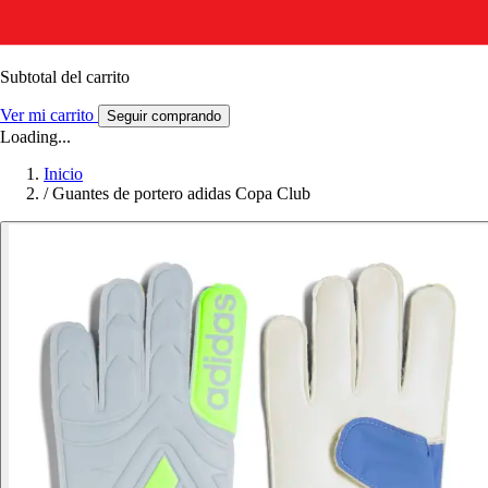
Subtotal del carrito
Ver mi carrito
Seguir comprando
Loading...
Inicio
/
Guantes de portero adidas Copa Club