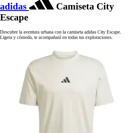
adidas
Camiseta City
Escape
Descubre la aventura urbana con la camiseta adidas City Escape.
Ligera y cómoda, te acompañará en todas tus exploraciones.