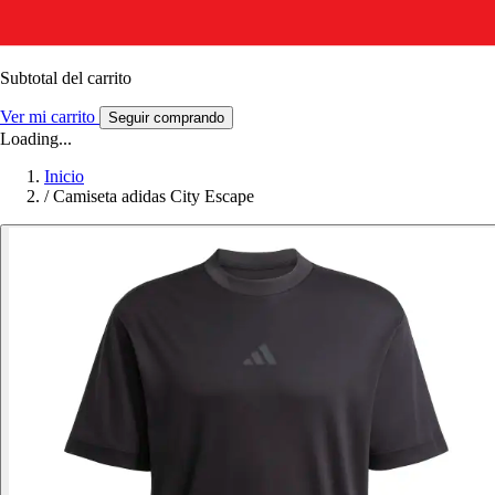
Subtotal del carrito
Ver mi carrito
Seguir comprando
Loading...
Inicio
/
Camiseta adidas City Escape