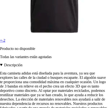
+-2
Producto no disponible
Todas las variantes están agotadas
Descripción
Esta camiseta adidas está diseñada para la aventura, ya sea que
explores las calles de la ciudad o busques escaparte. El algodón suave
te proporciona una comodidad máxima en cualquier ocasión. Un logo
de 3 bandas en relieve en el pecho crea un efecto 3D que es tanto
deportivo como discreto. Al optar por materiales reciclados, podemos
reutilizar materiales que ya se han creado, lo que ayuda a reducir los
desechos. La elección de materiales renovables nos ayudará a salir de
nuestra dependencia de recursos no renovables. Nuestros productos
fabricados a partir de una mezcla de materiales reciclados y renovables