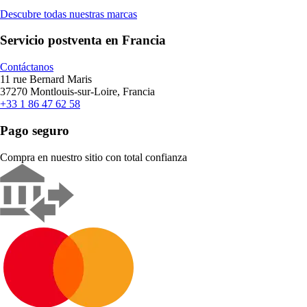
Descubre todas nuestras marcas
Servicio postventa en Francia
Contáctanos
11 rue Bernard Maris
37270 Montlouis-sur-Loire, Francia
+33 1 86 47 62 58
Pago seguro
Compra en nuestro sitio con total confianza