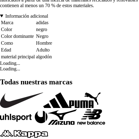
contienen al menos un 70 % de estos materiales.
Información adicional
Marca
adidas
Color
negro
Color dominante
Negro
Como
Hombre
Edad
Adulto
material principal
algodón
Loading...
Loading...
Todas nuestras marcas