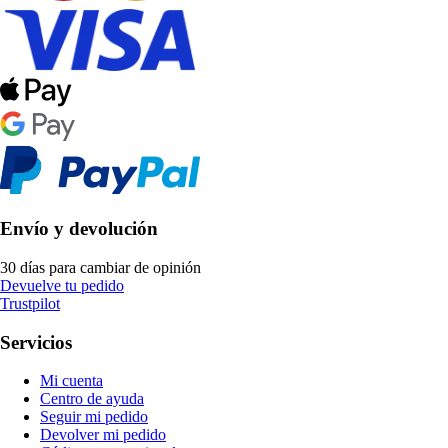
Envío y devolución
30 días para cambiar de opinión
Devuelve tu pedido
Trustpilot
Servicios
Mi cuenta
Centro de ayuda
Seguir mi pedido
Devolver mi pedido