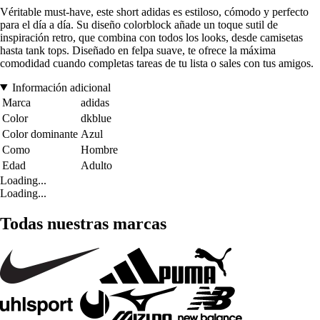
Véritable must-have, este short adidas es estiloso, cómodo y perfecto
para el día a día. Su diseño colorblock añade un toque sutil de
inspiración retro, que combina con todos los looks, desde camisetas
hasta tank tops. Diseñado en felpa suave, te ofrece la máxima
comodidad cuando completas tareas de tu lista o sales con tus amigos.
Información adicional
Marca
adidas
Color
dkblue
Color dominante
Azul
Como
Hombre
Edad
Adulto
Loading...
Loading...
Todas nuestras marcas