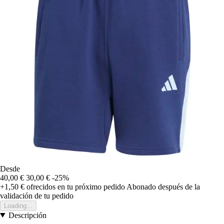
Desde
40,00 €
30,00 €
-25%
+1,50 €
ofrecidos en tu próximo pedido
Abonado después de la
validación de tu pedido
Loading...
Descripción