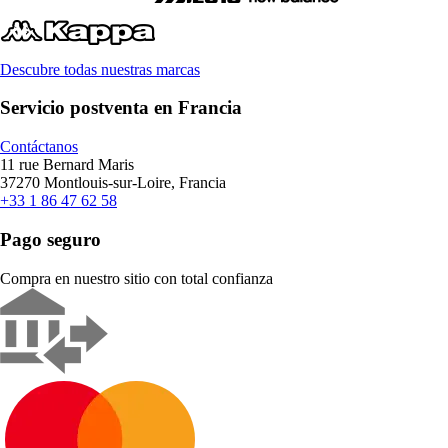
Descubre todas nuestras marcas
Servicio postventa en Francia
Contáctanos
11 rue Bernard Maris
37270 Montlouis-sur-Loire, Francia
+33 1 86 47 62 58
Pago seguro
Compra en nuestro sitio con total confianza