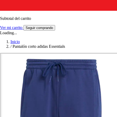
Subtotal del carrito
Ver mi carrito
Seguir comprando
Loading...
Inicio
/
Pantalón corto adidas Essentials