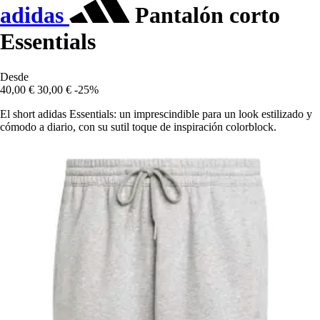
adidas
Pantalón corto
Essentials
Desde
40,00 €
30,00 €
-25%
El short adidas Essentials: un imprescindible para un look estilizado y
cómodo a diario, con su sutil toque de inspiración colorblock.