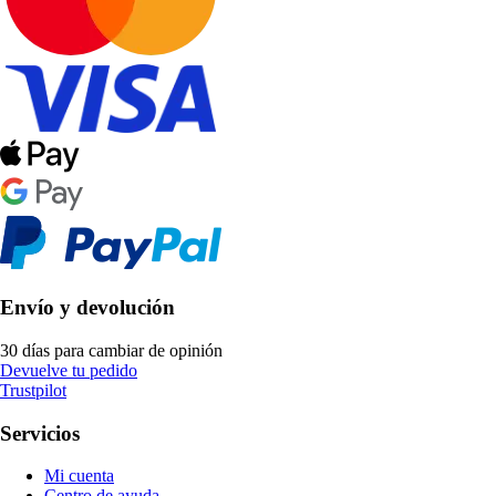
Envío y devolución
30 días para cambiar de opinión
Devuelve tu pedido
Trustpilot
Servicios
Mi cuenta
Centro de ayuda