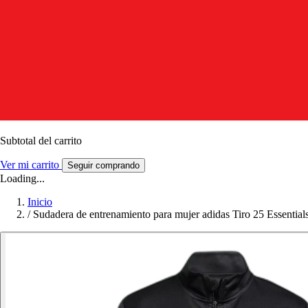
Subtotal del carrito
Ver mi carrito
Seguir comprando
Loading...
Inicio
/
Sudadera de entrenamiento para mujer adidas Tiro 25 Essential