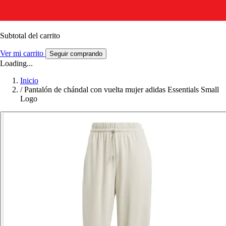
Subtotal del carrito
Ver mi carrito
Seguir comprando
Loading...
Inicio
/
Pantalón de chándal con vuelta mujer adidas Essentials Small
Logo