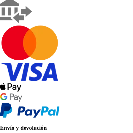
Envío y devolución