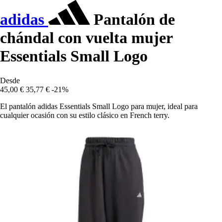
adidas
Pantalón de
chándal con vuelta mujer
Essentials Small Logo
Desde
45,00 €
35,77 €
-21%
El pantalón adidas Essentials Small Logo para mujer, ideal para
cualquier ocasión con su estilo clásico en French terry.