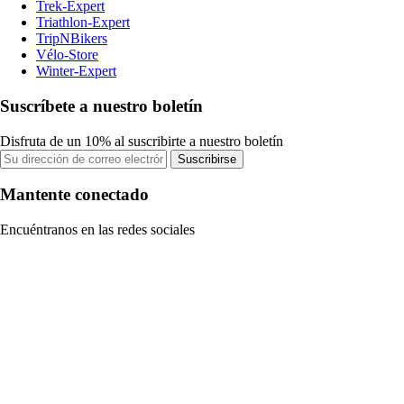
Trek-Expert
Triathlon-Expert
TripNBikers
Vélo-Store
Winter-Expert
Suscríbete a nuestro boletín
Disfruta de un 10% al suscribirte a nuestro boletín
Suscribirse
Mantente conectado
Encuéntranos en las redes sociales