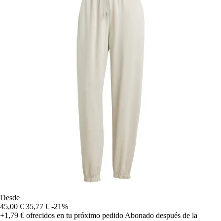
Desde
45,00 €
35,77 €
-21%
+1,79 €
ofrecidos en tu próximo pedido
Abonado después de la