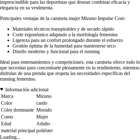
imprescindible para las deportistas que desean combinar eficacia y
elegancia en su vestimenta.
Principales ventajas de la camiseta mujer Mizuno Impulse Core:
Materiales técnicos transpirables y de secado rápido
Corte ergonómico adaptado a la morfología femenina
Ligereza para un confort prolongado durante el esfuerzo
Gestión óptima de la humedad para mantenerse seco
Diseño moderno y funcional para el running
Ideal para entrenamientos y competiciones, esta camiseta ofrece todo lo
que necesitas para concentrarte plenamente en tu rendimiento, mientras
disfrutas de una prenda que respeta las necesidades específicas del
running femenino.
Información adicional
Marca
Mizuno
Color
cardo
Color dominante
Morado
Como
Mujer
Edad
Adulto
material principal
poliéster
Loading...