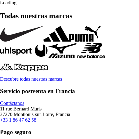
Loading...
Todas nuestras marcas
Descubre todas nuestras marcas
Servicio postventa en Francia
Contáctanos
11 rue Bernard Maris
37270 Montlouis-sur-Loire, Francia
+33 1 86 47 62 58
Pago seguro