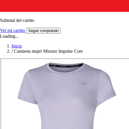
Subtotal del carrito
Ver mi carrito
Seguir comprando
Loading...
Inicio
/
Camiseta mujer Mizuno Impulse Core