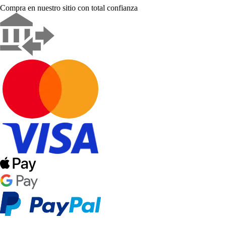
Compra en nuestro sitio con total confianza