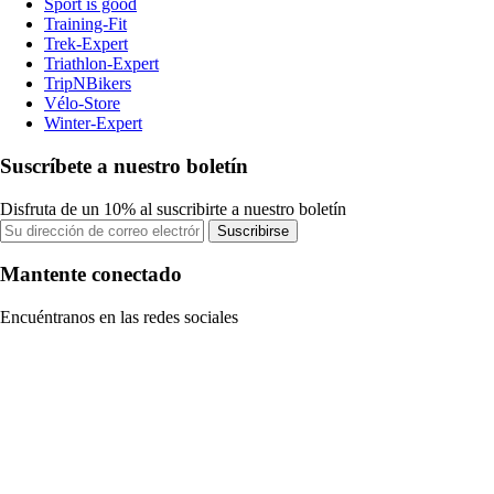
Sport is good
Training-Fit
Trek-Expert
Triathlon-Expert
TripNBikers
Vélo-Store
Winter-Expert
Suscríbete a nuestro boletín
Disfruta de un 10% al suscribirte a nuestro boletín
Suscribirse
Mantente conectado
Encuéntranos en las redes sociales