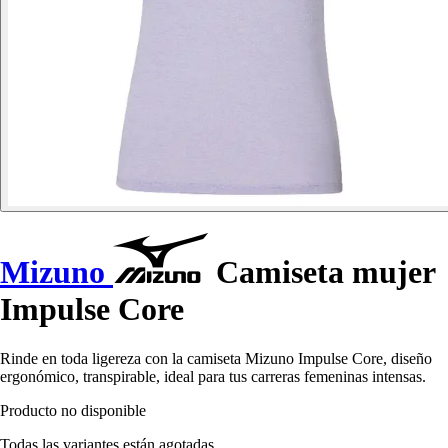
Mizuno
Camiseta mujer
Impulse Core
Rinde en toda ligereza con la camiseta Mizuno Impulse Core, diseño
ergonómico, transpirable, ideal para tus carreras femeninas intensas.
Producto no disponible
Todas las variantes están agotadas