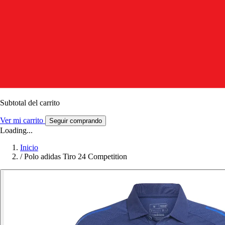
Subtotal del carrito
Ver mi carrito
Seguir comprando
Loading...
Inicio
/
Polo adidas Tiro 24 Competition