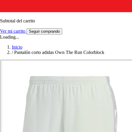
Subtotal del carrito
Ver mi carrito
Seguir comprando
Loading...
Inicio
/
Pantalón corto adidas Own The Run Colorblock