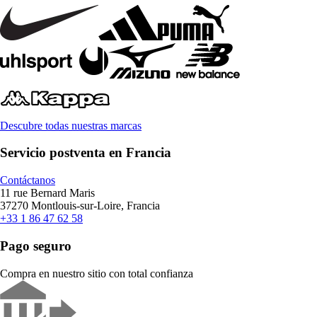
Descubre todas nuestras marcas
Servicio postventa en Francia
Contáctanos
11 rue Bernard Maris
37270 Montlouis-sur-Loire, Francia
+33 1 86 47 62 58
Pago seguro
Compra en nuestro sitio con total confianza