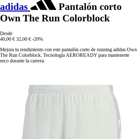
adidas
Pantalón corto
Own The Run Colorblock
Desde
40,00 €
32,00 €
-20%
Mejora tu rendimiento con este pantalón corto de running adidas Own
The Run Colorblock. Tecnología AEROREADY para mantenerte
seco durante la carrera.