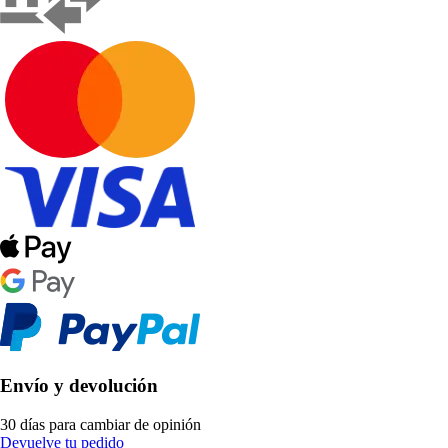
Envío y devolución
30 días para cambiar de opinión
Devuelve tu pedido