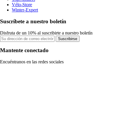
Vélo-Store
Winter-Expert
Suscríbete a nuestro boletín
Disfruta de un 10% al suscribirte a nuestro boletín
Suscribirse
Mantente conectado
Encuéntranos en las redes sociales