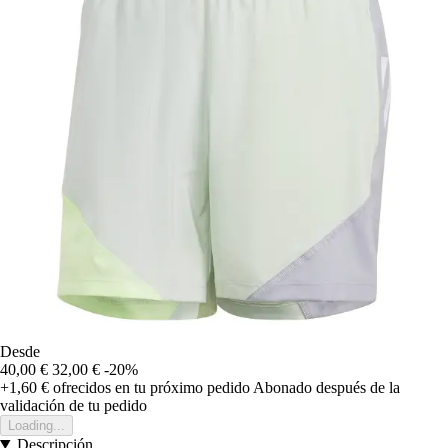
Desde
40,00 €
32,00 €
-20%
+1,60 €
ofrecidos en tu próximo pedido
Abonado después de la
validación de tu pedido
Loading...
Descripción