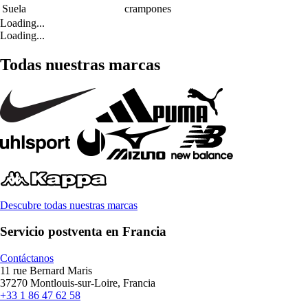
Suela
crampones
Loading...
Loading...
Todas nuestras marcas
Descubre todas nuestras marcas
Servicio postventa en Francia
Contáctanos
11 rue Bernard Maris
37270 Montlouis-sur-Loire, Francia
+33 1 86 47 62 58