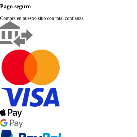
Pago seguro
Compra en nuestro sitio con total confianza