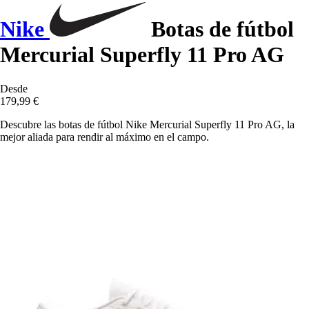
Nike
Botas de fútbol
Mercurial Superfly 11 Pro AG
Desde
179,99 €
Descubre las botas de fútbol Nike Mercurial Superfly 11 Pro AG, la
mejor aliada para rendir al máximo en el campo.