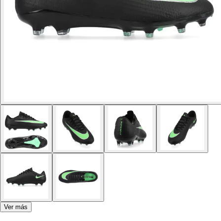
Ver más