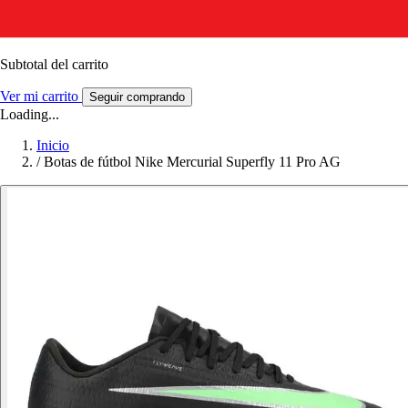
Subtotal del carrito
Ver mi carrito
Seguir comprando
Loading...
Inicio
/
Botas de fútbol Nike Mercurial Superfly 11 Pro AG