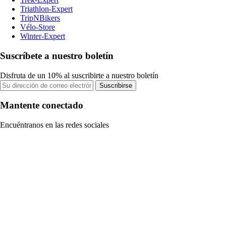
Triathlon-Expert
TripNBikers
Vélo-Store
Winter-Expert
Suscríbete a nuestro boletín
Disfruta de un 10% al suscribirte a nuestro boletín
Suscribirse
Mantente conectado
Encuéntranos en las redes sociales