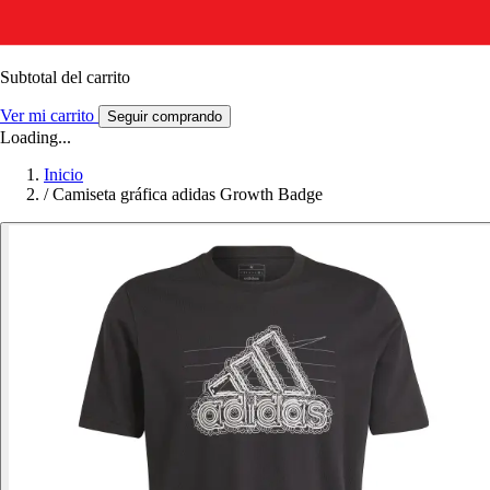
Subtotal del carrito
Ver mi carrito
Seguir comprando
Loading...
Inicio
/
Camiseta gráfica adidas Growth Badge