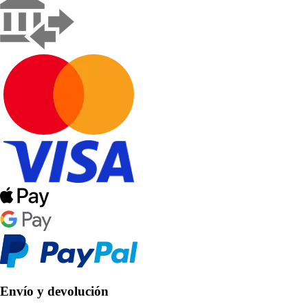
Envío y devolución