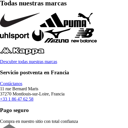
Todas nuestras marcas
Descubre todas nuestras marcas
Servicio postventa en Francia
Contáctanos
11 rue Bernard Maris
37270 Montlouis-sur-Loire, Francia
+33 1 86 47 62 58
Pago seguro
Compra en nuestro sitio con total confianza