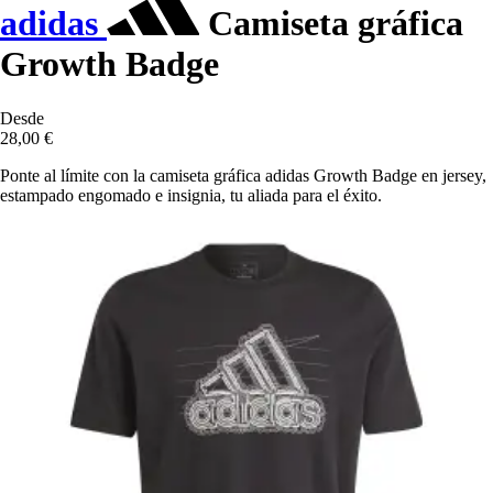
adidas
Camiseta gráfica
Growth Badge
Desde
28,00 €
Ponte al límite con la camiseta gráfica adidas Growth Badge en jersey,
estampado engomado e insignia, tu aliada para el éxito.