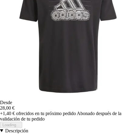
Desde
28,00 €
+1,40 €
ofrecidos en tu próximo pedido
Abonado después de la
validación de tu pedido
Loading...
Descripción