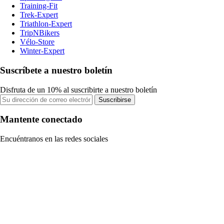
Training-Fit
Trek-Expert
Triathlon-Expert
TripNBikers
Vélo-Store
Winter-Expert
Suscríbete a nuestro boletín
Disfruta de un 10% al suscribirte a nuestro boletín
Suscribirse
Mantente conectado
Encuéntranos en las redes sociales