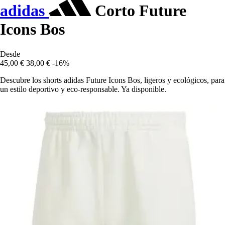
adidas
Corto Future
Icons Bos
Desde
45,00 €
38,00 €
-16%
Descubre los shorts adidas Future Icons Bos, ligeros y ecológicos, para
un estilo deportivo y eco-responsable. Ya disponible.