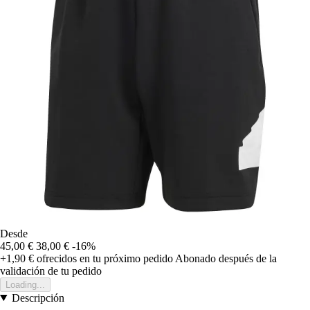
Desde
45,00 €
38,00 €
-16%
+1,90 €
ofrecidos en tu próximo pedido
Abonado después de la
validación de tu pedido
Loading...
Descripción