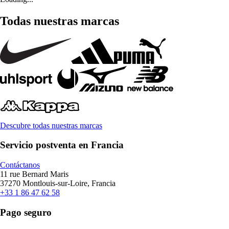
Todas nuestras marcas
Descubre todas nuestras marcas
Servicio postventa en Francia
Contáctanos
11 rue Bernard Maris
37270 Montlouis-sur-Loire, Francia
+33 1 86 47 62 58
Pago seguro