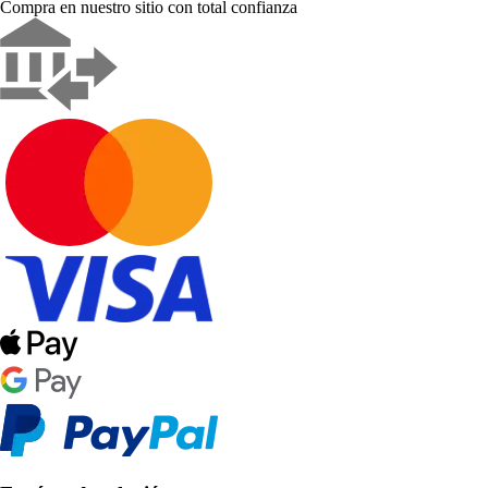
Compra en nuestro sitio con total confianza