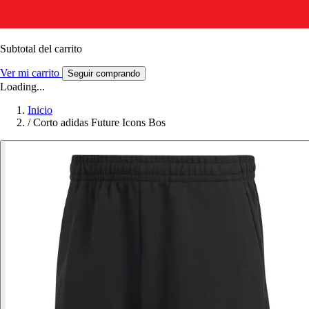
Subtotal del carrito
Ver mi carrito
Seguir comprando
Loading...
Inicio
/
Corto adidas Future Icons Bos