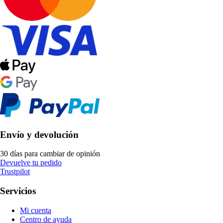
Envío y devolución
30 días para cambiar de opinión
Devuelve tu pedido
Trustpilot
Servicios
Mi cuenta
Centro de ayuda