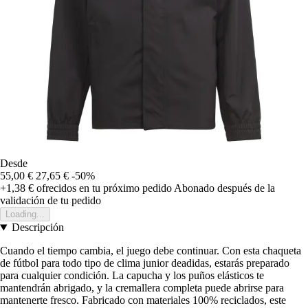
Desde
55,00 €
27,65 €
-50%
+1,38 €
ofrecidos en tu próximo pedido
Abonado después de la
validación de tu pedido
Loading...
Descripción
Cuando el tiempo cambia, el juego debe continuar. Con esta chaqueta
de fútbol para todo tipo de clima junior deadidas, estarás preparado
para cualquier condición. La capucha y los puños elásticos te
mantendrán abrigado, y la cremallera completa puede abrirse para
mantenerte fresco. Fabricado con materiales 100% reciclados, este