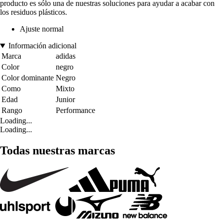
producto es sólo una de nuestras soluciones para ayudar a acabar con
los residuos plásticos.
Ajuste normal
Información adicional
Marca
adidas
Color
negro
Color dominante
Negro
Como
Mixto
Edad
Junior
Rango
Performance
Loading...
Loading...
Todas nuestras marcas