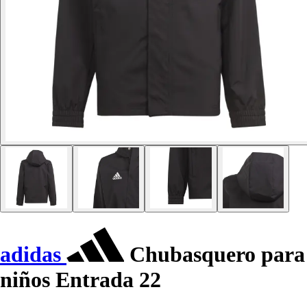
adidas
Chubasquero para
niños Entrada 22