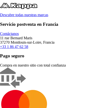
Descubre todas nuestras marcas
Servicio postventa en Francia
Contáctanos
11 rue Bernard Maris
37270 Montlouis-sur-Loire, Francia
+33 1 86 47 62 58
Pago seguro
Compra en nuestro sitio con total confianza