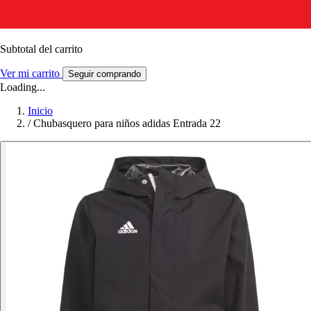
Subtotal del carrito
Ver mi carrito
Seguir comprando
Loading...
Inicio
/
Chubasquero para niños adidas Entrada 22