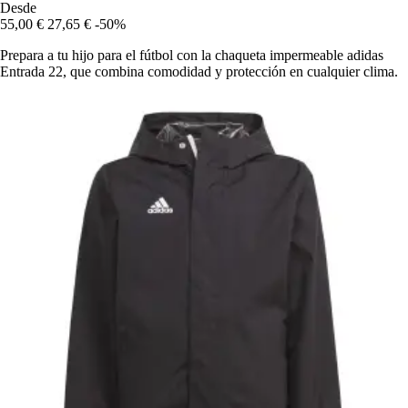
Desde
55,00 €
27,65 €
-50%
Prepara a tu hijo para el fútbol con la chaqueta impermeable adidas
Entrada 22, que combina comodidad y protección en cualquier clima.