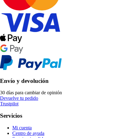
Envío y devolución
30 días para cambiar de opinión
Devuelve tu pedido
Trustpilot
Servicios
Mi cuenta
Centro de ayuda