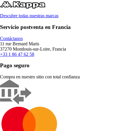
Descubre todas nuestras marcas
Servicio postventa en Francia
Contáctanos
11 rue Bernard Maris
37270 Montlouis-sur-Loire, Francia
+33 1 86 47 62 58
Pago seguro
Compra en nuestro sitio con total confianza