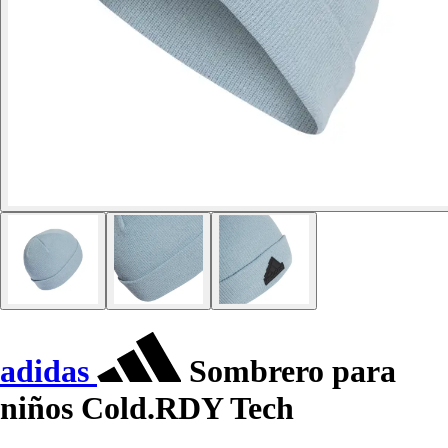
adidas
Sombrero para
niños Cold.RDY Tech