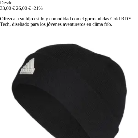
Desde
33,00 €
26,00 €
-21%
Ofrezca a su hijo estilo y comodidad con el gorro adidas Cold.RDY
Tech, diseñado para los jóvenes aventureros en clima frío.