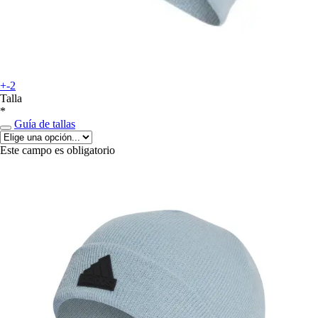
+-2
Talla
*
Guía de tallas
Este campo es obligatorio