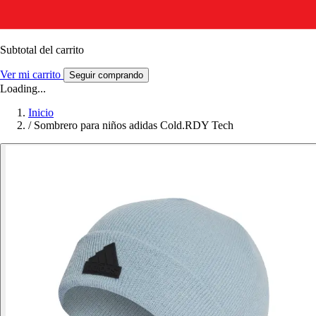
Subtotal del carrito
Ver mi carrito
Seguir comprando
Loading...
Inicio
/
Sombrero para niños adidas Cold.RDY Tech