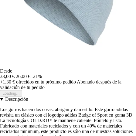
Desde
33,00 €
26,00 €
-21%
+1,30 €
ofrecidos en tu próximo pedido
Abonado después de la
validación de tu pedido
Loading...
Descripción
Los gorros hacen dos cosas: abrigan y dan estilo. Este gorro adidas
revisita un clásico con el logotipo adidas Badge of Sport en goma 3D.
La tecnología COLD.RDY te mantiene caliente. Póntelo y listo.
Fabricado con materiales reciclados y con un 40% de materiales
reciclados minimum, este producto es sólo una de nuestras soluciones