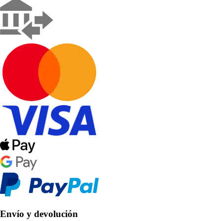
Envío y devolución