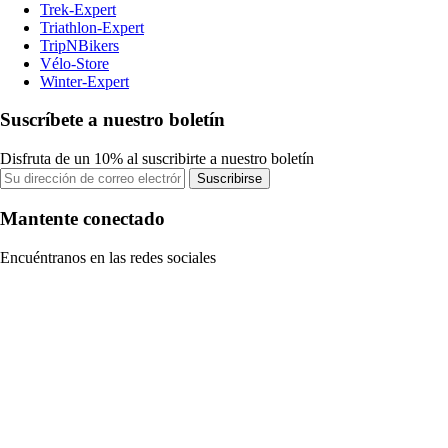
Trek-Expert
Triathlon-Expert
TripNBikers
Vélo-Store
Winter-Expert
Suscríbete a nuestro boletín
Disfruta de un 10% al suscribirte a nuestro boletín
Suscribirse
Mantente conectado
Encuéntranos en las redes sociales