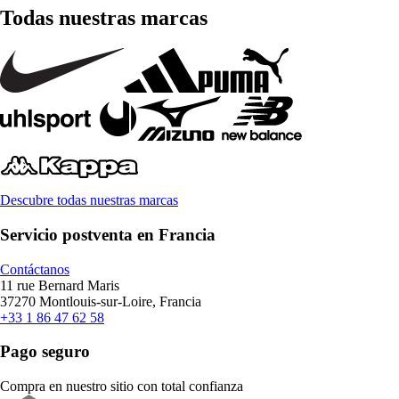
Todas nuestras marcas
Descubre todas nuestras marcas
Servicio postventa en Francia
Contáctanos
11 rue Bernard Maris
37270 Montlouis-sur-Loire, Francia
+33 1 86 47 62 58
Pago seguro
Compra en nuestro sitio con total confianza