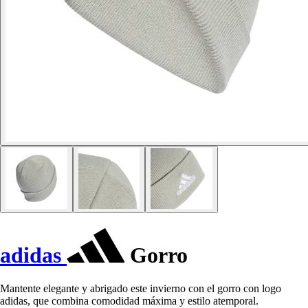
adidas
Gorro
Mantente elegante y abrigado este invierno con el gorro con logo
adidas, que combina comodidad máxima y estilo atemporal.