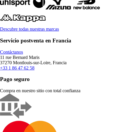
Descubre todas nuestras marcas
Servicio postventa en Francia
Contáctanos
11 rue Bernard Maris
37270 Montlouis-sur-Loire, Francia
+33 1 86 47 62 58
Pago seguro
Compra en nuestro sitio con total confianza