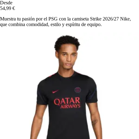
Desde
54,99 €
Muestra tu pasión por el PSG con la camiseta Strike 2026/27 Nike,
que combina comodidad, estilo y espíritu de equipo.