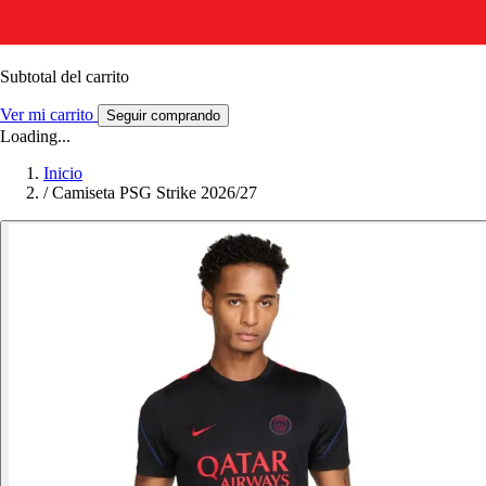
Subtotal del carrito
Ver mi carrito
Seguir comprando
Loading...
Inicio
/
Camiseta PSG Strike 2026/27