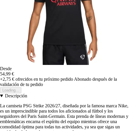
Desde
54,99 €
+2,75 €
ofrecidos en tu próximo pedido
Abonado después de la
validación de tu pedido
Loading...
Descripción
La camiseta PSG Strike 2026/27, diseñada por la famosa marca Nike,
es un imprescindible para todos los aficionados al fútbol y los
seguidores del Paris Saint-Germain. Esta prenda de líneas modernas y
emblemáticas encarna el espíritu del equipo mientras ofrece una
comodidad óptima para todas tus actividades, ya sea que sigas un