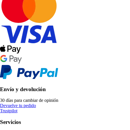
Envío y devolución
30 días para cambiar de opinión
Devuelve tu pedido
Trustpilot
Servicios