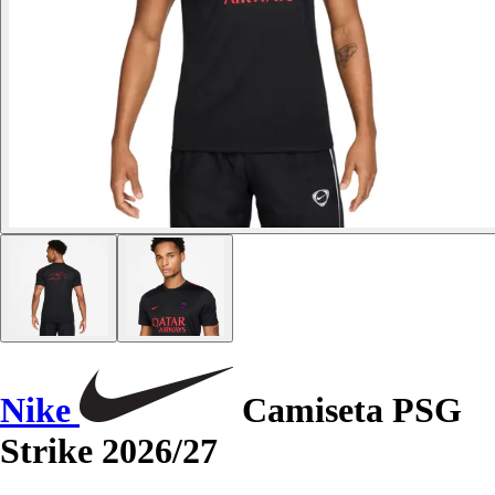
Nike
Camiseta PSG
Strike 2026/27