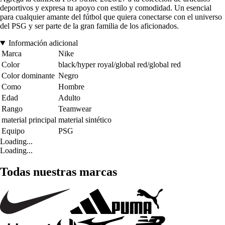
deportivos y expresa tu apoyo con estilo y comodidad. Un esencial
para cualquier amante del fútbol que quiera conectarse con el universo
del PSG y ser parte de la gran familia de los aficionados.
Información adicional
Marca
Nike
Color
black/hyper royal/global red/global red
Color dominante
Negro
Como
Hombre
Edad
Adulto
Rango
Teamwear
material principal
material sintético
Equipo
PSG
Loading...
Loading...
Todas nuestras marcas