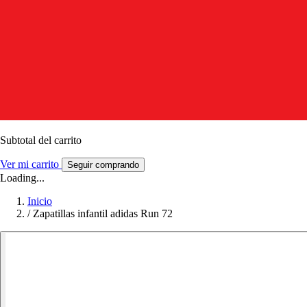
Subtotal del carrito
Ver mi carrito
Seguir comprando
Loading...
Inicio
/
Zapatillas infantil adidas Run 72