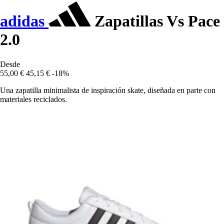
adidas
Zapatillas Vs Pace
2.0
Desde
55,00 €
45,15 €
-18%
Una zapatilla minimalista de inspiración skate, diseñada en parte con
materiales reciclados.