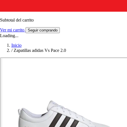
Subtotal del carrito
Ver mi carrito
Seguir comprando
Loading...
Inicio
/
Zapatillas adidas Vs Pace 2.0