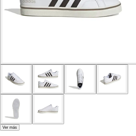
Ver más