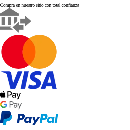
Compra en nuestro sitio con total confianza