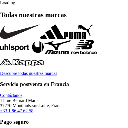
Loading...
Todas nuestras marcas
Descubre todas nuestras marcas
Servicio postventa en Francia
Contáctanos
11 rue Bernard Maris
37270 Montlouis-sur-Loire, Francia
+33 1 86 47 62 58
Pago seguro