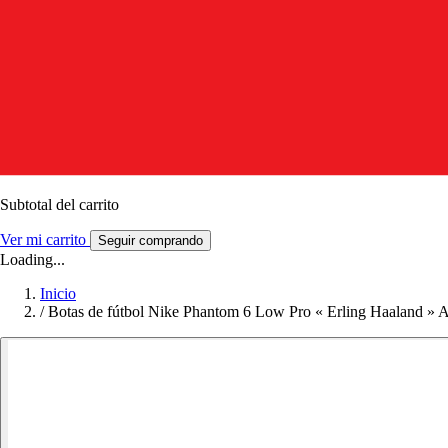
Subtotal del carrito
Ver mi carrito
Seguir comprando
Loading...
Inicio
/
Botas de fútbol Nike Phantom 6 Low Pro « Erling Haaland »