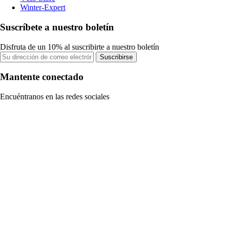
Winter-Expert
Suscríbete a nuestro boletín
Disfruta de un 10% al suscribirte a nuestro boletín
Suscribirse
Mantente conectado
Encuéntranos en las redes sociales