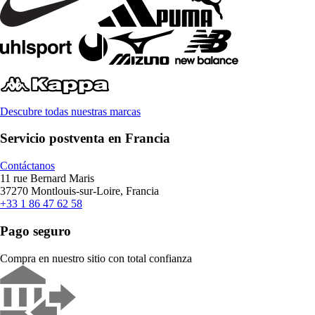
Descubre todas nuestras marcas
Servicio postventa en Francia
Contáctanos
11 rue Bernard Maris
37270 Montlouis-sur-Loire, Francia
+33 1 86 47 62 58
Pago seguro
Compra en nuestro sitio con total confianza