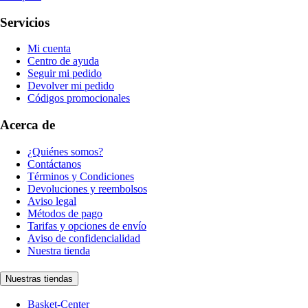
Servicios
Mi cuenta
Centro de ayuda
Seguir mi pedido
Devolver mi pedido
Códigos promocionales
Acerca de
¿Quiénes somos?
Contáctanos
Términos y Condiciones
Devoluciones y reembolsos
Aviso legal
Métodos de pago
Tarifas y opciones de envío
Aviso de confidencialidad
Nuestra tienda
Nuestras tiendas
Basket-Center