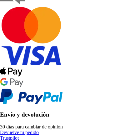
Envío y devolución
30 días para cambiar de opinión
Devuelve tu pedido
Trustpilot