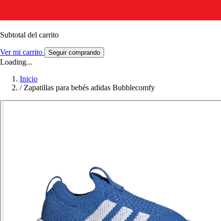
Subtotal del carrito
Ver mi carrito
Seguir comprando
Loading...
Inicio
/
Zapatillas para bebés adidas Bubblecomfy