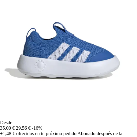
Desde
35,00 €
29,56 €
-16%
+1,48 €
ofrecidos en tu próximo pedido
Abonado después de la