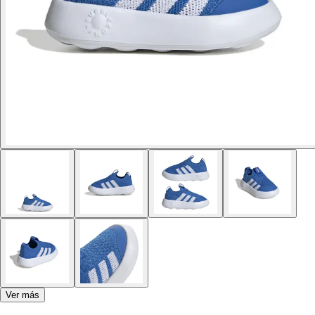
Ver más