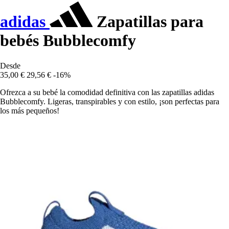
adidas
Zapatillas para
bebés Bubblecomfy
Desde
35,00 €
29,56 €
-16%
Ofrezca a su bebé la comodidad definitiva con las zapatillas adidas
Bubblecomfy. Ligeras, transpirables y con estilo, ¡son perfectas para
los más pequeños!