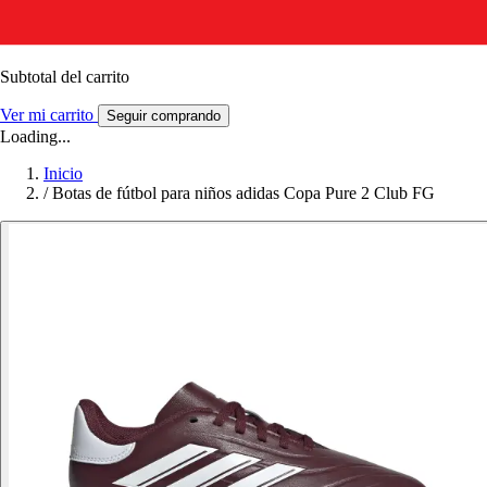
Subtotal del carrito
Ver mi carrito
Seguir comprando
Loading...
Inicio
/
Botas de fútbol para niños adidas Copa Pure 2 Club FG