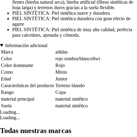
firmes (hierba natural seca), hierba artificial (fibras sintéticas de
hoja larga) y terrenos duros gracias a la suela flexible.
PIEL SINTÉTICA: Piel sintética suave y duradera
PIEL SINTÉTICA: Piel sintética duradera con gran efecto de
agarre
PIEL SINTÉTICA: Piel sintética de muy alta calidad, perfecta
para calcetines, ajustada y cómoda.
Información adicional
Marca
adidas
Color
rojo sombra/blancoftwr
Color dominante
Rojo
Como
Mixto
Edad
Junior
Características del producto
Terreno blando
Rango
Copa
material principal
material sintético
Suela
material sintético
Loading...
Loading...
Todas nuestras marcas