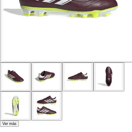
Ver más