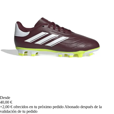
Desde
40,00 €
+2,00 €
ofrecidos en tu próximo pedido
Abonado después de la
validación de tu pedido