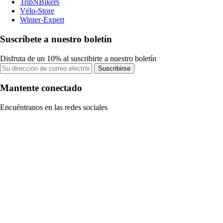
TripNBikers
Vélo-Store
Winter-Expert
Suscríbete a nuestro boletín
Disfruta de un 10% al suscribirte a nuestro boletín
Suscribirse
Mantente conectado
Encuéntranos en las redes sociales