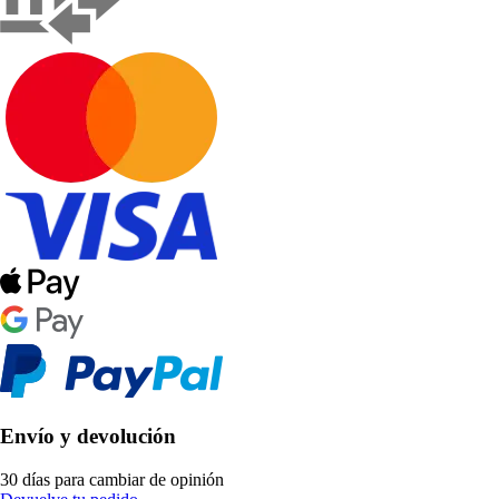
Envío y devolución
30 días para cambiar de opinión