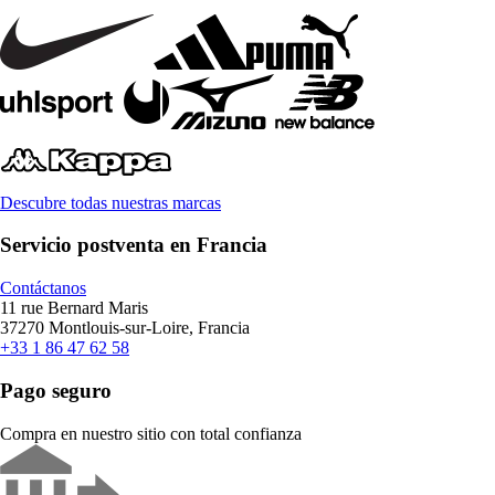
Descubre todas nuestras marcas
Servicio postventa en Francia
Contáctanos
11 rue Bernard Maris
37270 Montlouis-sur-Loire, Francia
+33 1 86 47 62 58
Pago seguro
Compra en nuestro sitio con total confianza