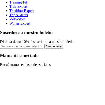
Training-Fit
Trek-Expert
Triathlon-Expert
TripNBikers
Vélo-Store
Winter-Expert
Suscríbete a nuestro boletín
Disfruta de un 10% al suscribirte a nuestro boletín
Suscribirse
Mantente conectado
Encuéntranos en las redes sociales