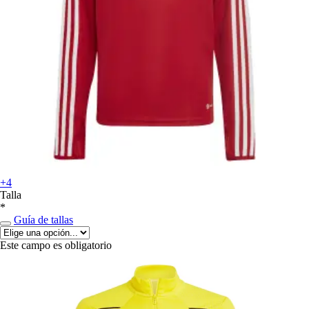
+4
Talla
*
Guía de tallas
Este campo es obligatorio