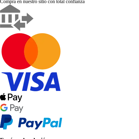
Compra en nuestro sitio con total confianza