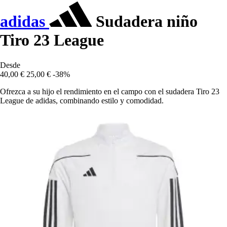
adidas
Sudadera niño
Tiro 23 League
Desde
40,00 €
25,00 €
-38%
Ofrezca a su hijo el rendimiento en el campo con el sudadera Tiro 23
League de adidas, combinando estilo y comodidad.