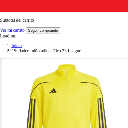
Subtotal del carrito
Ver mi carrito
Seguir comprando
Loading...
Inicio
/
Sudadera niño adidas Tiro 23 League