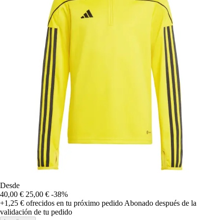
Desde
40,00 €
25,00 €
-38%
+1,25 €
ofrecidos en tu próximo pedido
Abonado después de la
validación de tu pedido