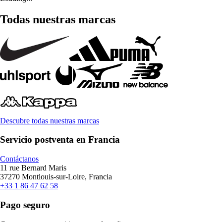
Todas nuestras marcas
Descubre todas nuestras marcas
Servicio postventa en Francia
Contáctanos
11 rue Bernard Maris
37270 Montlouis-sur-Loire, Francia
+33 1 86 47 62 58
Pago seguro