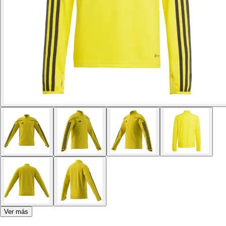
Ver más