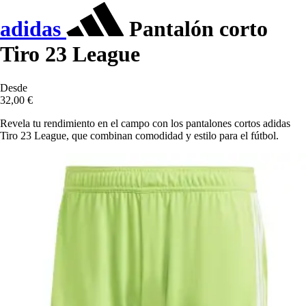
adidas
Pantalón corto
Tiro 23 League
Desde
32,00 €
Revela tu rendimiento en el campo con los pantalones cortos adidas
Tiro 23 League, que combinan comodidad y estilo para el fútbol.