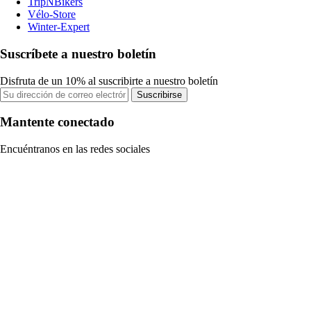
TripNBikers
Vélo-Store
Winter-Expert
Suscríbete a nuestro boletín
Disfruta de un 10% al suscribirte a nuestro boletín
Suscribirse
Mantente conectado
Encuéntranos en las redes sociales