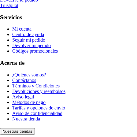
Trustpilot
Servicios
Mi cuenta
Centro de ayuda
Seguir mi pedido
Devolver mi pedido
Códigos promocionales
Acerca de
¿Quiénes somos?
Contáctanos
Términos y Condiciones
Devoluciones y reembolsos
Aviso legal
Métodos de pago
Tarifas y opciones de envío
Aviso de confidencialidad
Nuestra tienda
Nuestras tiendas