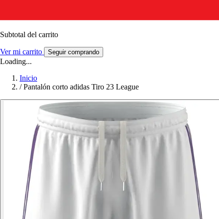
Subtotal del carrito
Ver mi carrito
Seguir comprando
Loading...
Inicio
/
Pantalón corto adidas Tiro 23 League