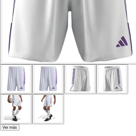
Ver más