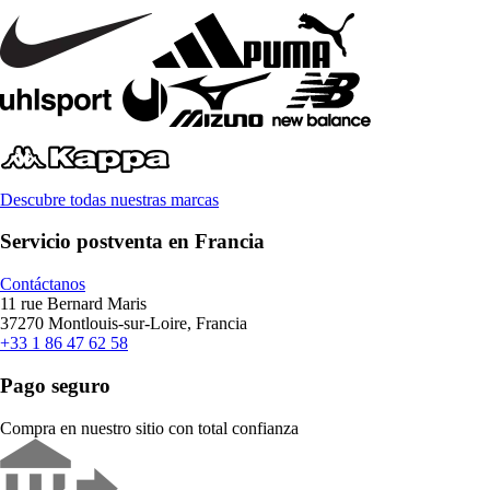
Descubre todas nuestras marcas
Servicio postventa en Francia
Contáctanos
11 rue Bernard Maris
37270 Montlouis-sur-Loire, Francia
+33 1 86 47 62 58
Pago seguro
Compra en nuestro sitio con total confianza