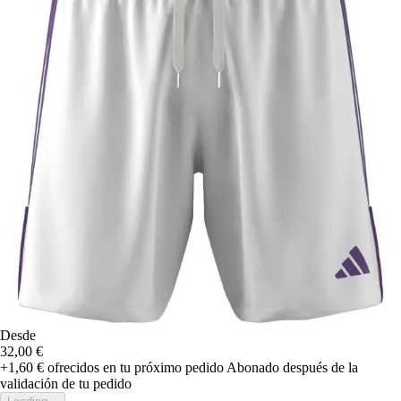
Desde
32,00 €
+1,60 €
ofrecidos en tu próximo pedido
Abonado después de la
validación de tu pedido