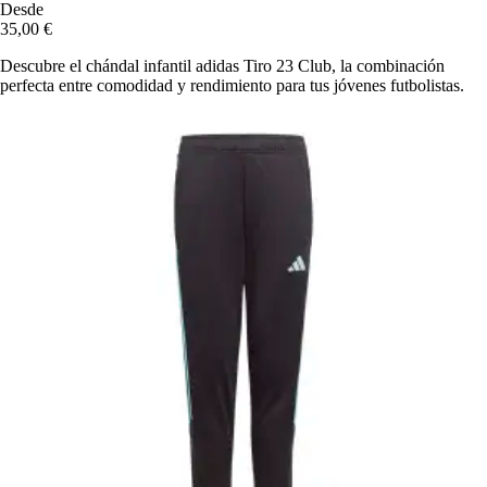
Desde
35,00 €
Descubre el chándal infantil adidas Tiro 23 Club, la combinación
perfecta entre comodidad y rendimiento para tus jóvenes futbolistas.