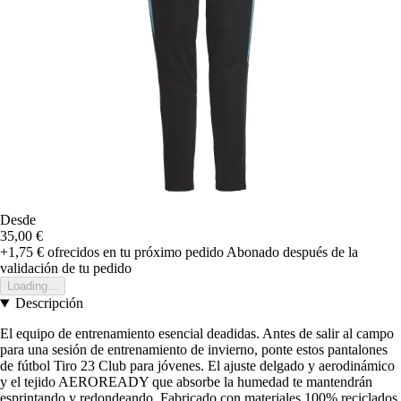
Desde
35,00 €
+1,75 €
ofrecidos en tu próximo pedido
Abonado después de la
validación de tu pedido
Loading...
Descripción
El equipo de entrenamiento esencial deadidas. Antes de salir al campo
para una sesión de entrenamiento de invierno, ponte estos pantalones
de fútbol Tiro 23 Club para jóvenes. El ajuste delgado y aerodinámico
y el tejido AEROREADY que absorbe la humedad te mantendrán
esprintando y redondeando. Fabricado con materiales 100% reciclados,