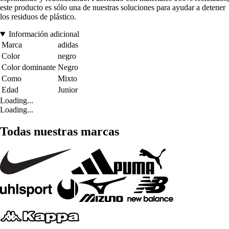
este producto es sólo una de nuestras soluciones para ayudar a detener
los residuos de plástico.
Información adicional
Marca
adidas
Color
negro
Color dominante
Negro
Como
Mixto
Edad
Junior
Loading...
Loading...
Todas nuestras marcas