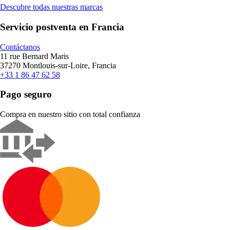
Descubre todas nuestras marcas
Servicio postventa en Francia
Contáctanos
11 rue Bernard Maris
37270 Montlouis-sur-Loire, Francia
+33 1 86 47 62 58
Pago seguro
Compra en nuestro sitio con total confianza