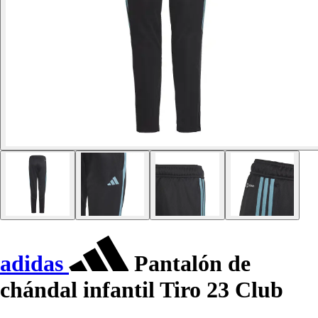
adidas
Pantalón de
chándal infantil Tiro 23 Club