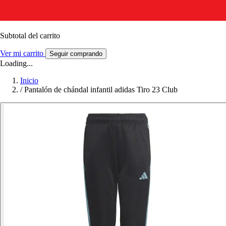
Subtotal del carrito
Ver mi carrito
Seguir comprando
Loading...
Inicio
/
Pantalón de chándal infantil adidas Tiro 23 Club