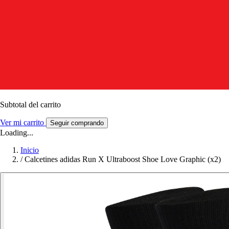
Subtotal del carrito
Ver mi carrito
Seguir comprando
Loading...
Inicio
/
Calcetines adidas Run X Ultraboost Shoe Love Graphic (x2)