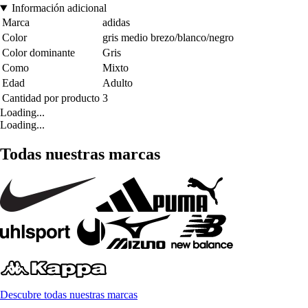
Información adicional
Marca
adidas
Color
gris medio brezo/blanco/negro
Color dominante
Gris
Como
Mixto
Edad
Adulto
Cantidad por producto
3
Loading...
Loading...
Todas nuestras marcas
Descubre todas nuestras marcas