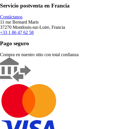
Servicio postventa en Francia
Contáctanos
11 rue Bernard Maris
37270 Montlouis-sur-Loire, Francia
+33 1 86 47 62 58
Pago seguro
Compra en nuestro sitio con total confianza