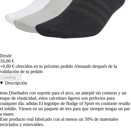
Desde
16,00 €
+0,80 €
ofrecidos en tu próximo pedido
Abonado después de la
validación de tu pedido
Loading...
Descripción
tous Diseñados con soporte para el arco, un antepié sin costuras y un
toque de elasticidad, estos calcetines ligeros son perfectos para
cualquier día. adidas El logotipo de Badge of Sport en contraste resalta
el tobillo. Vienen en un paquete de tres para que siempre tengas un par
a mano.
Este producto está fabricado con al menos un 50% de materiales
reciclados y renovables.