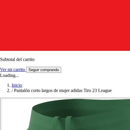
Subtotal del carrito
Ver mi carrito
Seguir comprando
Loading...
Inicio
/
Pantalón corto largos de mujer adidas Tiro 23 League