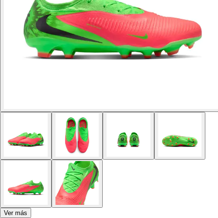
Ver más