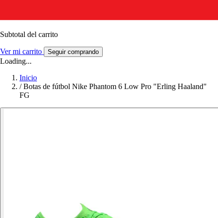
Subtotal del carrito
Ver mi carrito
Seguir comprando
Loading...
Inicio
/
Botas de fútbol Nike Phantom 6 Low Pro "Erling Haaland"
FG