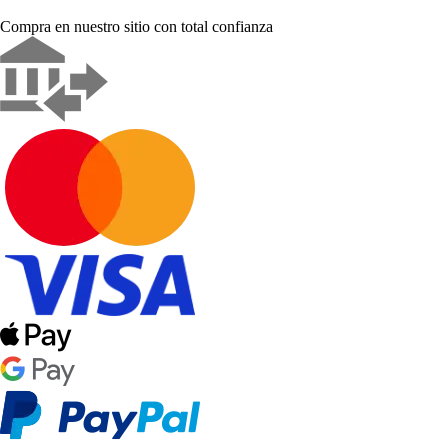
Compra en nuestro sitio con total confianza