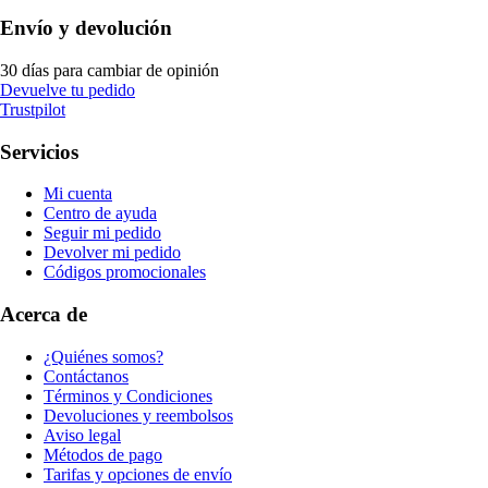
Envío y devolución
30 días para cambiar de opinión
Devuelve tu pedido
Trustpilot
Servicios
Mi cuenta
Centro de ayuda
Seguir mi pedido
Devolver mi pedido
Códigos promocionales
Acerca de
¿Quiénes somos?
Contáctanos
Términos y Condiciones
Devoluciones y reembolsos
Aviso legal
Métodos de pago
Tarifas y opciones de envío