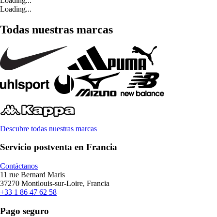
Loading...
Loading...
Todas nuestras marcas
Descubre todas nuestras marcas
Servicio postventa en Francia
Contáctanos
11 rue Bernard Maris
37270 Montlouis-sur-Loire, Francia
+33 1 86 47 62 58
Pago seguro