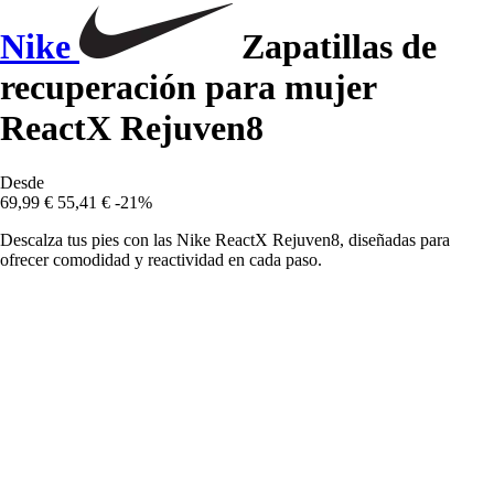
Nike
Zapatillas de
recuperación para mujer
ReactX Rejuven8
Desde
69,99 €
55,41 €
-21%
Descalza tus pies con las Nike ReactX Rejuven8, diseñadas para
ofrecer comodidad y reactividad en cada paso.