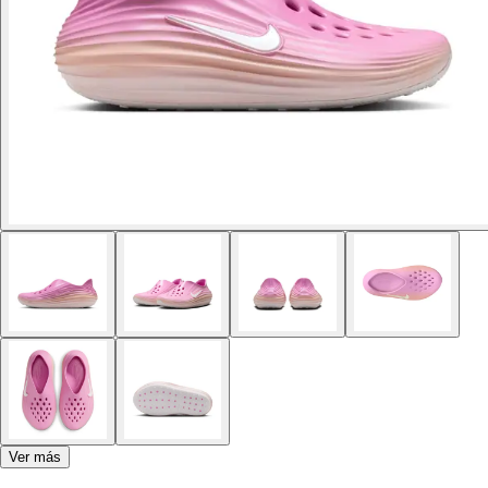
Ver más