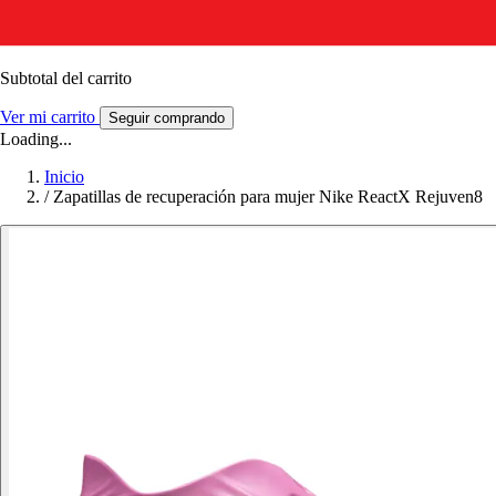
Subtotal del carrito
Ver mi carrito
Seguir comprando
Loading...
Inicio
/
Zapatillas de recuperación para mujer Nike ReactX Rejuven8