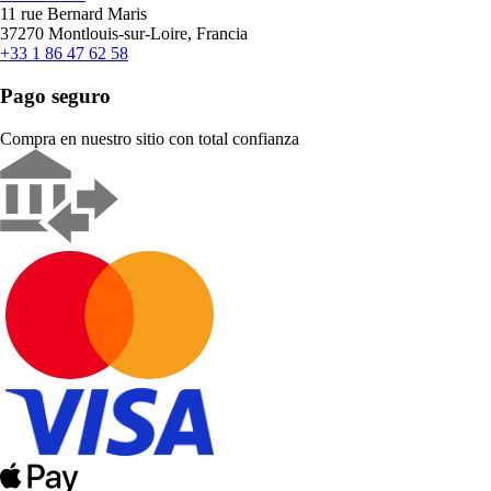
11 rue Bernard Maris
37270 Montlouis-sur-Loire, Francia
+33 1 86 47 62 58
Pago seguro
Compra en nuestro sitio con total confianza