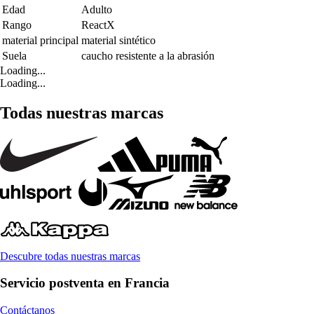
Edad
Adulto
Rango
ReactX
material principal
material sintético
Suela
caucho resistente a la abrasión
Loading...
Loading...
Todas nuestras marcas
Descubre todas nuestras marcas
Servicio postventa en Francia
Contáctanos