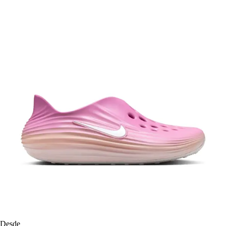
Desde