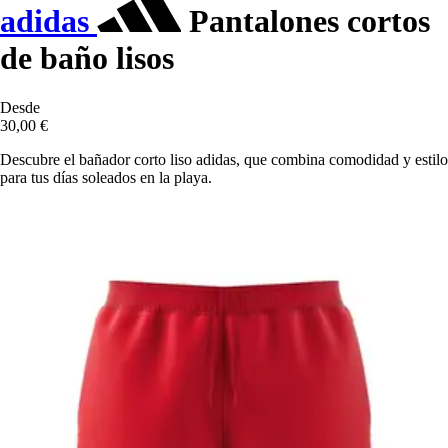
adidas
Pantalones cortos
de baño lisos
Desde
30,00 €
Descubre el bañador corto liso adidas, que combina comodidad y estilo
para tus días soleados en la playa.