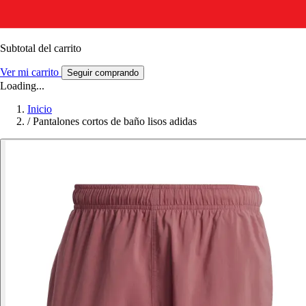
Subtotal del carrito
Ver mi carrito
Seguir comprando
Loading...
Inicio
/
Pantalones cortos de baño lisos adidas