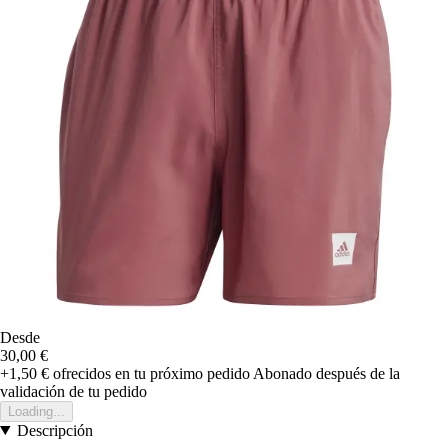
Desde
30,00 €
+1,50 €
ofrecidos en tu próximo pedido
Abonado después de la
validación de tu pedido
Loading...
Descripción