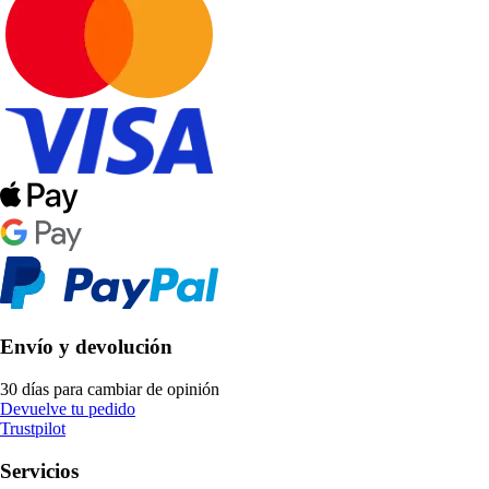
Envío y devolución
30 días para cambiar de opinión
Devuelve tu pedido
Trustpilot
Servicios