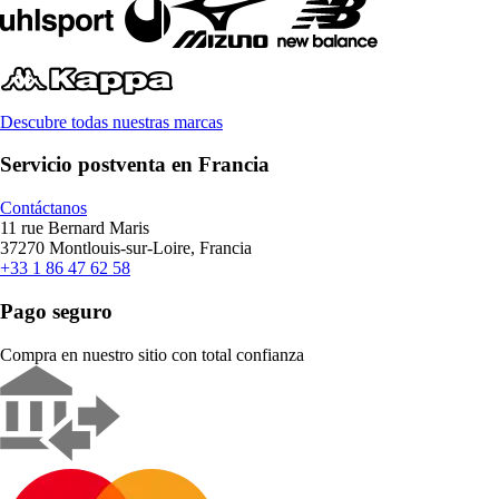
Descubre todas nuestras marcas
Servicio postventa en Francia
Contáctanos
11 rue Bernard Maris
37270 Montlouis-sur-Loire, Francia
+33 1 86 47 62 58
Pago seguro
Compra en nuestro sitio con total confianza