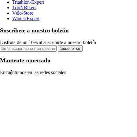
Triathlon-Expert
TripNBikers
Vélo-Store
Winter-Expert
Suscríbete a nuestro boletín
Disfruta de un 10% al suscribirte a nuestro boletín
Suscribirse
Mantente conectado
Encuéntranos en las redes sociales