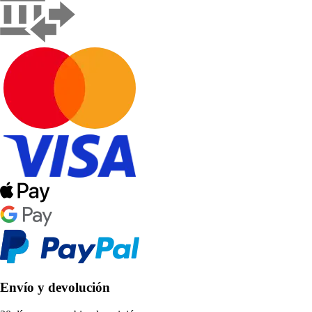
Envío y devolución