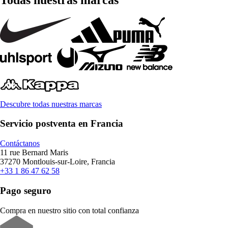
Descubre todas nuestras marcas
Servicio postventa en Francia
Contáctanos
11 rue Bernard Maris
37270 Montlouis-sur-Loire, Francia
+33 1 86 47 62 58
Pago seguro
Compra en nuestro sitio con total confianza