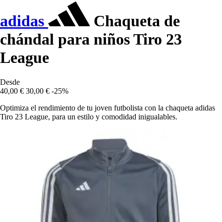
adidas
Chaqueta de
chándal para niños Tiro 23
League
Desde
40,00 €
30,00 €
-25%
Optimiza el rendimiento de tu joven futbolista con la chaqueta adidas
Tiro 23 League, para un estilo y comodidad inigualables.