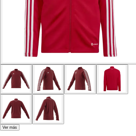
Ver más