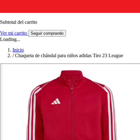
Subtotal del carrito
Ver mi carrito
Seguir comprando
Loading...
Inicio
/
Chaqueta de chándal para niños adidas Tiro 23 League